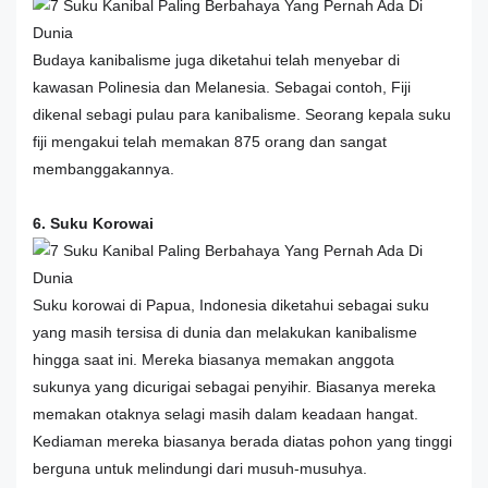
Budaya kanibalisme juga diketahui telah menyebar di
kawasan Polinesia dan Melanesia. Sebagai contoh, Fiji
dikenal sebagi pulau para kanibalisme. Seorang kepala suku
fiji mengakui telah memakan 875 orang dan sangat
membanggakannya.
6. Suku Korowai
Suku korowai di Papua, Indonesia diketahui sebagai suku
yang masih tersisa di dunia dan melakukan kanibalisme
hingga saat ini. Mereka biasanya memakan anggota
sukunya yang dicurigai sebagai penyihir. Biasanya mereka
memakan otaknya selagi masih dalam keadaan hangat.
Kediaman mereka biasanya berada diatas pohon yang tinggi
berguna untuk melindungi dari musuh-musuhya.