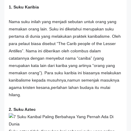
1. Suku Karibia
Nama suku inilah yang menjadi sebutan untuk orang yang
memakan orang lain. Suku ini diketahui merupakan suku
pertama di dunia yang melakukan praktek kanibalisme. Oleh
para pelaut biasa disebut “The Carib people of the Lesser
Antilles”. Nama ini diberikan oleh colombus dalam
catatannya dengan menyebut nama “caniba” (yang
merupakan kata lain dari kariba yang artinya “orang yang
memakan orang”). Para suku karibia ini biasanya melakukan
kanibalisme kepada musuhnya,namun semenjak masuknya
agama kristen kesana,perlahan lahan budaya itu mulai
hilang.
2. Suku Aztec