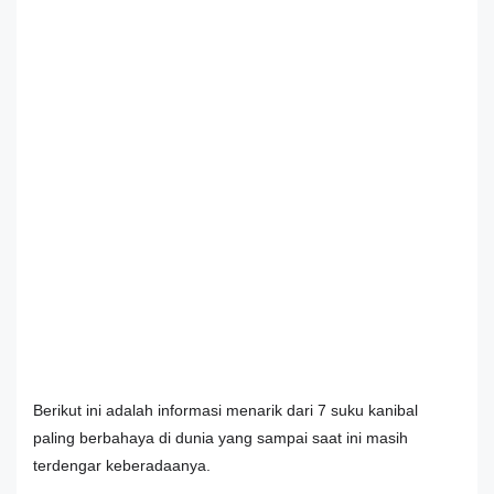
Berikut ini adalah informasi menarik dari 7 suku kanibal
paling berbahaya di dunia yang sampai saat ini masih
terdengar keberadaanya.