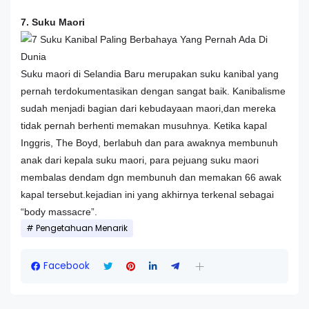
7. Suku Maori
Suku maori di Selandia Baru merupakan suku kanibal yang
pernah terdokumentasikan dengan sangat baik. Kanibalisme
sudah menjadi bagian dari kebudayaan maori,dan mereka
tidak pernah berhenti memakan musuhnya. Ketika kapal
Inggris, The Boyd, berlabuh dan para awaknya membunuh
anak dari kepala suku maori, para pejuang suku maori
membalas dendam dgn membunuh dan memakan 66 awak
kapal tersebut.kejadian ini yang akhirnya terkenal sebagai
“body massacre”.
Pengetahuan Menarik
Facebook