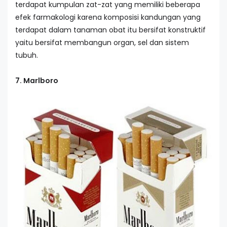
terdapat kumpulan zat-zat yang memiliki beberapa
efek farmakologi karena komposisi kandungan yang
terdapat dalam tanaman obat itu bersifat konstruktif
yaitu bersifat membangun organ, sel dan sistem
tubuh.
7. Marlboro