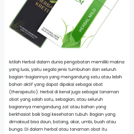
Istilah Herbal dalam dunia pengobatan memiliki makna
yang luas, yaitu segala jenis tumbuhan dan seluruh
bagian-bagiannya yang mengandung satu atau lebih
bahan aktif yang dapat dipakai sebagai obat
(therapeutic). Herbal di kenal juga sebagai tanaman
obat yang salah satu, sebagian, atau seluruh
bagiannya mengandung zat atau bahan yang
berkhasiat baik bagi kesehatan tubuh. Bagian yang
dimaksud bisa daun, batang, akar, umbi, buah atau
bunga. Di dalam herbal atau tanaman obat itu