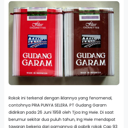
Rokok ini terkenal dengan iklannya yang fenomenal,
contohnya PRIA PUNYA SELERA. PT Gudang Garam
didirikan pada 26 Juni 1958 oleh Tjoa Ing Hwie. Di saat
berumur sekitar dua puluh tahun, Ing Hwie mendapat
tawaran bekerja dari pamannya di pabrik rokok Cap 93