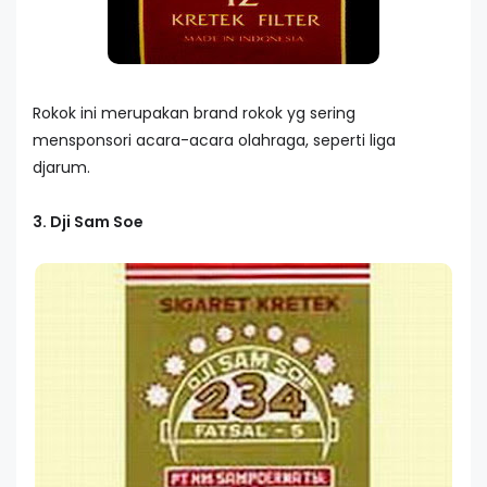
Rokok ini merupakan brand rokok yg sering
mensponsori acara-acara olahraga, seperti liga
djarum.
3. Dji Sam Soe