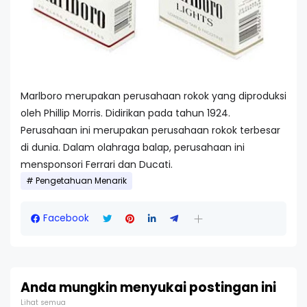
Marlboro merupakan perusahaan rokok yang diproduksi
oleh Phillip Morris. Didirikan pada tahun 1924.
Perusahaan ini merupakan perusahaan rokok terbesar
di dunia. Dalam olahraga balap, perusahaan ini
mensponsori Ferrari dan Ducati.
Pengetahuan Menarik
Facebook
Anda mungkin menyukai postingan ini
Lihat semua