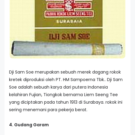
Dji Sam Soe merupakan sebuah merek dagang rokok
kretek diproduksi oleh PT. HM Sampoerna Tbk.. Dji Sam
Soe adalah sebuah karya dari putera Indonesia
kelahiran Fujian, Tiongkok bernama Liem Seeng Tee
yang diciptakan pada tahun 1913 di Surabaya. rokok ini
sering menemani para pekerja berat.
4. Gudang Garam