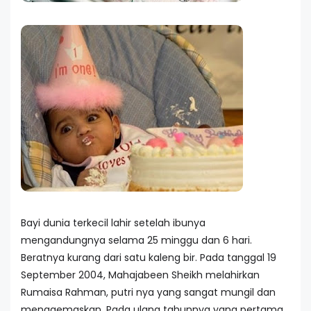
Bayi dunia terkecil lahir setelah ibunya
mengandungnya selama 25 minggu dan 6 hari.
Beratnya kurang dari satu kaleng bir. Pada tanggal 19
September 2004, Mahajabeen Sheikh melahirkan
Rumaisa Rahman, putri nya yang sangat mungil dan
menggemaskan. Pada ulang tahunnya yang pertama