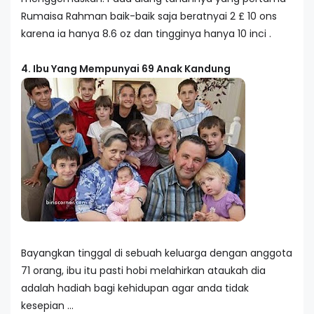
Rumaisa Rahman baik-baik saja beratnyai 2 £ 10 ons
karena ia hanya 8.6 oz dan tingginya hanya 10 inci .
4. Ibu Yang Mempunyai 69 Anak Kandung
Bayangkan tinggal di sebuah keluarga dengan anggota
71 orang, ibu itu pasti hobi melahirkan ataukah dia
adalah hadiah bagi kehidupan agar anda tidak
kesepian ...