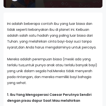
Ini adalah beberapa contoh ibu yang luar biasa dan
tidak seperti kebanyakan ibu di planet ini. Keibuan
adalah salah satu hadiah yang paling luar biasa dari
Tuhan. yang melahirkan cinta bayi-bayi suci tanpa
syarat,dan Anda harus mengalaminya untuk percaya.
Mereka adalah perempuan biasa (meski ada yang
terlalu tua,untuk punya anak atau terlalu banyak bayi)
yang unik dalam segala hal.Mereka tidak menyerah
pada rintangan, dan mereka memiliki bayi bahagia
yang sehat.
1. Ibu Yang Mengoperasi Caesar Perutnya Sendiri
dengan pisau dapur Saat Mau melahirkan