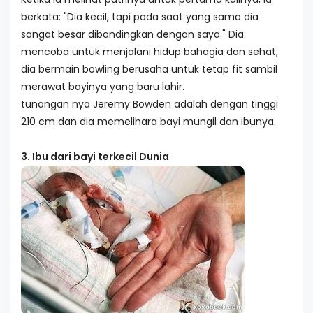
berkata: "Dia kecil, tapi pada saat yang sama dia
sangat besar dibandingkan dengan saya." Dia
mencoba untuk menjalani hidup bahagia dan sehat;
dia bermain bowling berusaha untuk tetap fit sambil
merawat bayinya yang baru lahir.
tunangan nya Jeremy Bowden adalah dengan tinggi
210 cm dan dia memelihara bayi mungil dan ibunya.
3. Ibu dari bayi terkecil Dunia