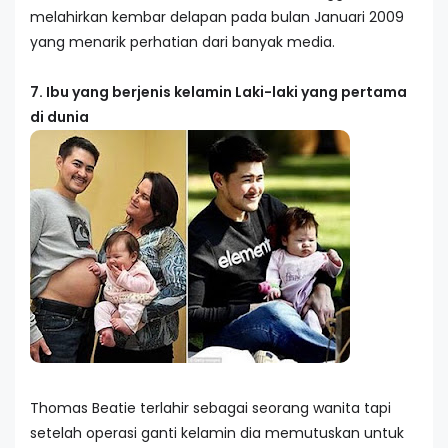
melahirkan kembar delapan pada bulan Januari 2009
yang menarik perhatian dari banyak media.
7. Ibu yang berjenis kelamin Laki-laki yang pertama
di dunia
Thomas Beatie terlahir sebagai seorang wanita tapi
setelah operasi ganti kelamin dia memutuskan untuk