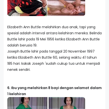
Elizabeth Ann Buttle melahirkan dua anak, tapi yang
spesial adalah interval antara kelahiran mereka. Belinda
Buttle lahir pada 19 Mei 1956 ketika Elizabeth Ann Buttle
adalah berusia 19.
Joseph Buttle lahir pada tanggal 20 November 1997
ketika Elizabeth Ann Buttle 60, selang waktu 41 tahun
185 hari. kakak Joseph 'sudah cukup tua untuk menjadi
nenek sendiri.
6. Ibu yang melahirkan 8 bayi dengan selamat dalam
1 kelahiran