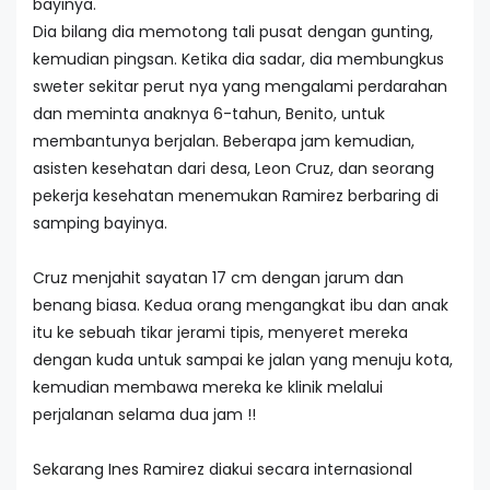
bayinya.
Dia bilang dia memotong tali pusat dengan gunting,
kemudian pingsan. Ketika dia sadar, dia membungkus
sweter sekitar perut nya yang mengalami perdarahan
dan meminta anaknya 6-tahun, Benito, untuk
membantunya berjalan. Beberapa jam kemudian,
asisten kesehatan dari desa, Leon Cruz, dan seorang
pekerja kesehatan menemukan Ramirez berbaring di
samping bayinya.
Cruz menjahit sayatan 17 cm dengan jarum dan
benang biasa. Kedua orang mengangkat ibu dan anak
itu ke sebuah tikar jerami tipis, menyeret mereka
dengan kuda untuk sampai ke jalan yang menuju kota,
kemudian membawa mereka ke klinik melalui
perjalanan selama dua jam !!
Sekarang Ines Ramirez diakui secara internasional