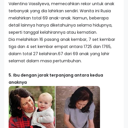
Valentina Vassilyeva, memecahkan rekor untuk anak
terbanyak yang dia lahirkan sendiri. Wanita ini Rusia
melahirkan total 69 anak-anak. Namun, beberapa
detail lainnya hanya diketahuinya selama hidupnya,
seperti tanggal kelahirannya atau kematian.
Dia melahirkan 16 pasang anak kembar, 7 set kembar
tiga dan 4 set kembar empat antara 1725 dan 1765,
dalam total 27 kelahiran.67 dari 69 anak yang lahir
selamat dalam masa pertumbuhan.
5. Ibu dengan jarak terpanjang antara kedua
anaknya