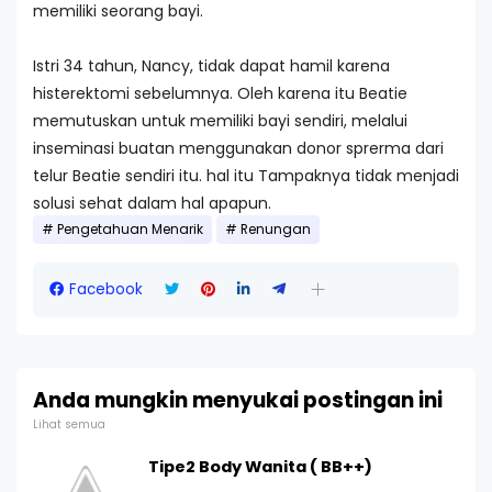
memiliki seorang bayi.
Istri 34 tahun, Nancy, tidak dapat hamil karena
histerektomi sebelumnya. Oleh karena itu Beatie
memutuskan untuk memiliki bayi sendiri, melalui
inseminasi buatan menggunakan donor sprerma dari
telur Beatie sendiri itu. hal itu Tampaknya tidak menjadi
solusi sehat dalam hal apapun.
Pengetahuan Menarik
Renungan
Facebook
Anda mungkin menyukai postingan ini
Lihat semua
Tipe2 Body Wanita ( BB++)