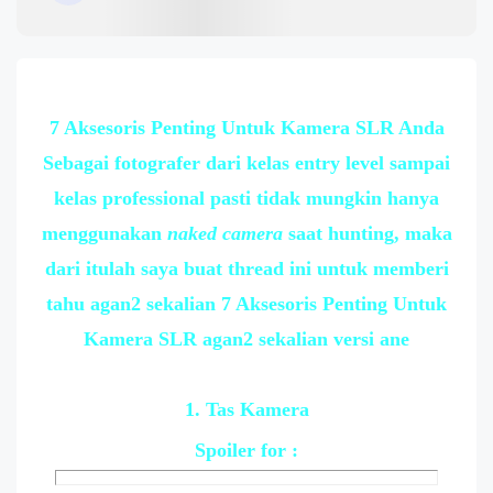
7 Aksesoris Penting Untuk Kamera SLR Anda
Sebagai fotografer dari kelas entry level sampai
kelas professional pasti tidak mungkin hanya
menggunakan
naked camera
saat hunting, maka
dari itulah saya buat thread ini untuk memberi
tahu agan2 sekalian 7 Aksesoris Penting Untuk
Kamera SLR agan2 sekalian versi ane
1. Tas Kamera
Spoiler
for :