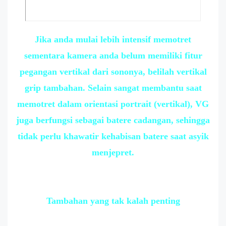
Jika anda mulai lebih intensif memotret
sementara kamera anda belum memiliki fitur
pegangan vertikal dari sononya, belilah vertikal
grip tambahan. Selain sangat membantu saat
memotret dalam orientasi portrait (vertikal), VG
juga berfungsi sebagai batere cadangan, sehingga
tidak perlu khawatir kehabisan batere saat asyik
menjepret.
Tambahan yang tak kalah penting