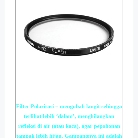
Filter Polarisasi – mengubah langit sehingga
terlihat lebih ‘dalam’, menghilangkan
refleksi di air (atau kaca), agar pepohonan
tampak lebih hijau. Gampangnya ini adalah