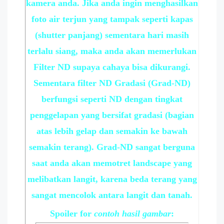
kamera anda. Jika anda ingin menghasilkan
foto air terjun yang tampak seperti kapas
(shutter panjang) sementara hari masih
terlalu siang, maka anda akan memerlukan
Filter ND supaya cahaya bisa dikurangi.
Sementara filter ND Gradasi (Grad-ND)
berfungsi seperti ND dengan tingkat
penggelapan yang bersifat gradasi (bagian
atas lebih gelap dan semakin ke bawah
semakin terang). Grad-ND sangat berguna
saat anda akan memotret landscape yang
melibatkan langit, karena beda terang yang
sangat mencolok antara langit dan tanah.
Spoiler
for
contoh hasil gambar
: