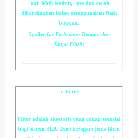
jauh lebih lembut, rata dan cerah
dibandingkan kalau menggunakan flash
bawaan.
Spoiler
for
Perbedaan Dengan dan
Tanpa Flash
:
5. Filter
Filter adalah aksesoris yang cukup esensial
bagi sistem SLR. Dari beragam jenis filter,