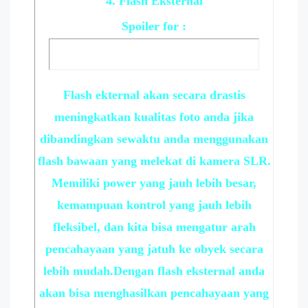
4. Flash Eksternal
Spoiler
for :
Flash ekternal akan secara drastis
meningkatkan kualitas foto anda jika
dibandingkan sewaktu anda menggunakan
flash bawaan yang melekat di kamera SLR.
Memiliki power yang jauh lebih besar,
kemampuan kontrol yang jauh lebih
fleksibel, dan kita bisa mengatur arah
pencahayaan yang jatuh ke obyek secara
lebih mudah.Dengan flash eksternal anda
akan bisa menghasilkan pencahayaan yang