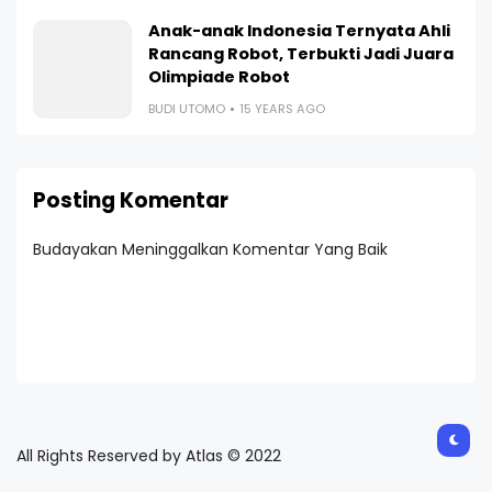
Anak-anak Indonesia Ternyata Ahli
Rancang Robot, Terbukti Jadi Juara
Olimpiade Robot
BUDI UTOMO
15 YEARS AGO
Posting Komentar
Budayakan Meninggalkan Komentar Yang Baik
All Rights Reserved by Atlas © 2022