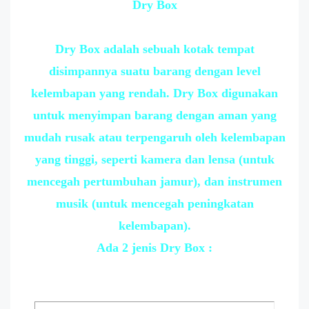
Dry Box
Dry Box adalah sebuah kotak tempat
disimpannya suatu barang dengan level
kelembapan yang rendah. Dry Box digunakan
untuk menyimpan barang dengan aman yang
mudah rusak atau terpengaruh oleh kelembapan
yang tinggi, seperti kamera dan lensa (untuk
mencegah pertumbuhan jamur), dan instrumen
musik (untuk mencegah peningkatan
kelembapan).
Ada 2 jenis Dry Box :