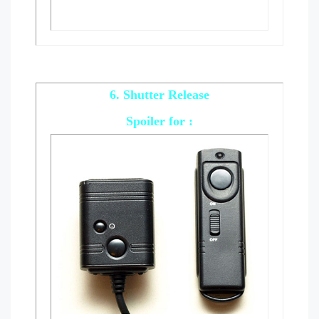
6. Shutter Release
Spoiler
for :