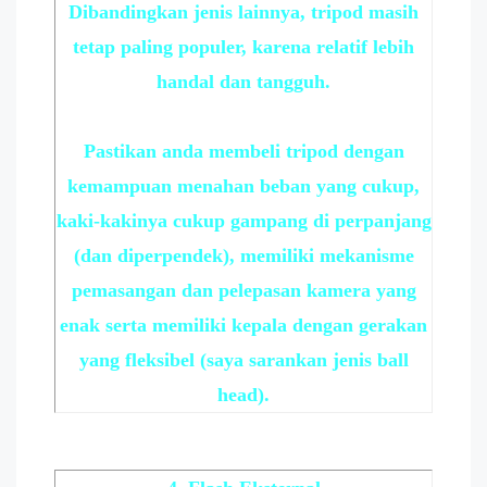
Dibandingkan jenis lainnya, tripod masih
tetap paling populer, karena relatif lebih
handal dan tangguh.
Pastikan anda membeli tripod dengan
kemampuan menahan beban yang cukup,
kaki-kakinya cukup gampang di perpanjang
(dan diperpendek), memiliki mekanisme
pemasangan dan pelepasan kamera yang
enak serta memiliki kepala dengan gerakan
yang fleksibel (saya sarankan jenis ball
head).