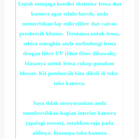
Untuk menjaga kondisi eksterior lensa dan
kamera agar selalu bersih, anda
memerlukan lap mikrofiber dan cairan
pembersih khusus. Terutama untuk lensa,
sebisa mungkin anda melindungi lensa
dengan filter UV (lihat filter dibawah),
biasanya untuk lensa cukup gunakan
blower. Kit pembersih bisa dibeli di toko-
toko kamera.
Saya tidak menyarankan anda
membersihkan bagian interior kamera
(apalagi sensor), serahkan saja pada
ahlinya: biasanya toko kamera