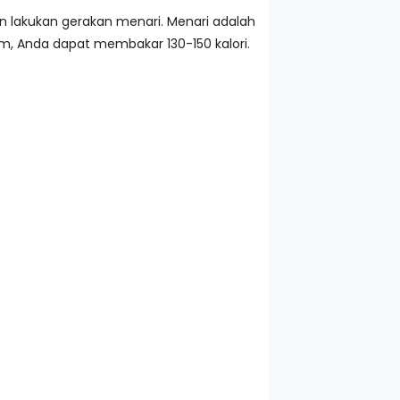
an lakukan gerakan menari. Menari adalah
, Anda dapat membakar 130-150 kalori.