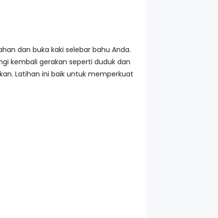
lahan dan buka kaki selebar bahu Anda.
angi kembali gerakan seperti duduk dan
kan. Latihan ini baik untuk memperkuat