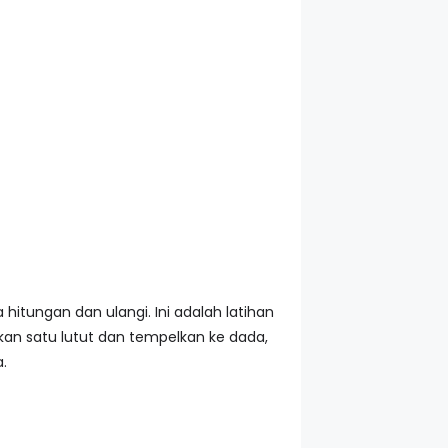
 hitungan dan ulangi. Ini adalah latihan
an satu lutut dan tempelkan ke dada,
.