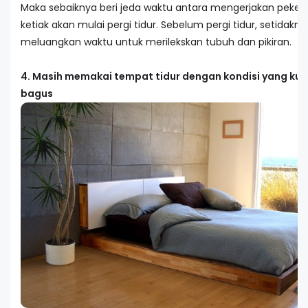
Maka sebaiknya beri jeda waktu antara mengerjakan peker
ketiak akan mulai pergi tidur. Sebelum pergi tidur, setidakn
meluangkan waktu untuk merilekskan tubuh dan pikiran.
4. Masih memakai tempat tidur dengan kondisi yang ku
bagus