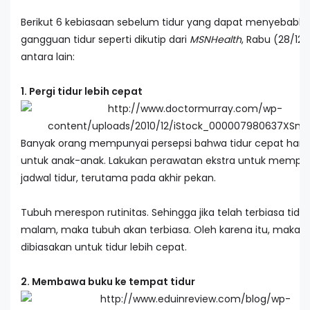
Berikut 6 kebiasaan sebelum tidur yang dapat menyebabk
gangguan tidur seperti dikutip dari
MSNHealth
, Rabu (28/12/
antara lain:
1. Pergi tidur lebih cepat
Banyak orang mempunyai persepsi bahwa tidur cepat hany
untuk anak-anak. Lakukan perawatan ekstra untuk mempe
jadwal tidur, terutama pada akhir pekan.
Tubuh merespon rutinitas. Sehingga jika telah terbiasa tidur
malam, maka tubuh akan terbiasa. Oleh karena itu, maka p
dibiasakan untuk tidur lebih cepat.
2. Membawa buku ke tempat tidur