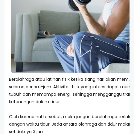
Berolahraga atau latihan fisik ketika siang hari akan memb
selama berjam-jam. Aktivitas fisik yang intens dapat mena
tubuh dan memompa energi, sehingga mengganggu transi
ketenangan dalam tidur.
Oleh karena hal tersebut, maka jangan berolahraga terlalu 
dengan waktu tidur. Jeda antara olahraga dan tidur malam
setidaknya 3 jam.