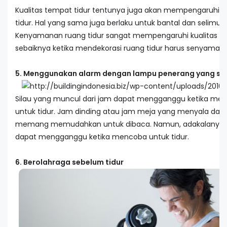
Kualitas tempat tidur tentunya juga akan mempengaruhi ku
tidur. Hal yang sama juga berlaku untuk bantal dan selimut.
Kenyamanan ruang tidur sangat mempengaruhi kualitas ti
sebaiknya ketika mendekorasi ruang tidur harus senyaman
5. Menggunakan alarm dengan lampu penerang yang sil
Silau yang muncul dari jam dapat mengganggu ketika me
untuk tidur. Jam dinding atau jam meja yang menyala dal
memang memudahkan untuk dibaca. Namun, adakalanya j
dapat mengganggu ketika mencoba untuk tidur.
6. Berolahraga sebelum tidur