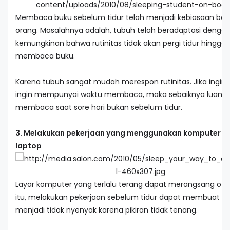
Membaca buku sebelum tidur telah menjadi kebiasaan bag
orang. Masalahnya adalah, tubuh telah beradaptasi denga
kemungkinan bahwa rutinitas tidak akan pergi tidur hingga 
membaca buku.
Karena tubuh sangat mudah merespon rutinitas. Jika ingin 
ingin mempunyai waktu membaca, maka sebaiknya luang
membaca saat sore hari bukan sebelum tidur.
3. Melakukan pekerjaan yang menggunakan komputer a
laptop
Layar komputer yang terlalu terang dapat merangsang otak
itu, melakukan pekerjaan sebelum tidur dapat membuat ti
menjadi tidak nyenyak karena pikiran tidak tenang.