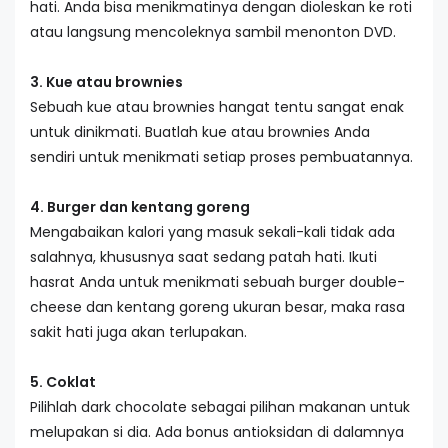
hati. Anda bisa menikmatinya dengan dioleskan ke roti
atau langsung mencoleknya sambil menonton DVD.
3. Kue atau brownies
Sebuah kue atau brownies hangat tentu sangat enak
untuk dinikmati. Buatlah kue atau brownies Anda
sendiri untuk menikmati setiap proses pembuatannya.
4. Burger dan kentang goreng
Mengabaikan kalori yang masuk sekali-kali tidak ada
salahnya, khususnya saat sedang patah hati. Ikuti
hasrat Anda untuk menikmati sebuah burger double-
cheese dan kentang goreng ukuran besar, maka rasa
sakit hati juga akan terlupakan.
5. Coklat
Pilihlah dark chocolate sebagai pilihan makanan untuk
melupakan si dia. Ada bonus antioksidan di dalamnya