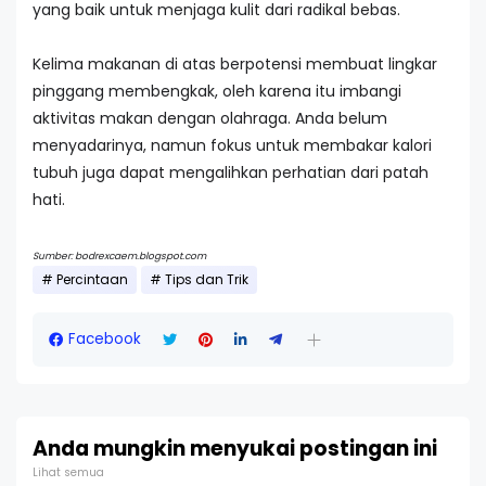
yang baik untuk menjaga kulit dari radikal bebas.
Kelima makanan di atas berpotensi membuat lingkar
pinggang membengkak, oleh karena itu imbangi
aktivitas makan dengan olahraga. Anda belum
menyadarinya, namun fokus untuk membakar kalori
tubuh juga dapat mengalihkan perhatian dari patah
hati.
Sumber: bodrexcaem.blogspot.com
Percintaan
Tips dan Trik
Facebook
Anda mungkin menyukai postingan ini
Lihat semua