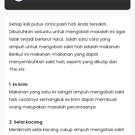
Setiap kali putus cinta pasti hati Anda tersakiti.
Dibutuhkan sesuatu untuk mengobati masalah ini agar
tidak terjadi berlarut-larut. Salah satu cara yang
ampuh untuk mengobati sakit hati adalah makanan.
Berikut ini makanan-makanan yang dapat
menyembuhkan sakit hati, seperti yang dikutip dari
The stir.
1. Es krim
Makanan yang satu ini sangat ampuh mengobati sakit
hati. Lezatnya semangkuk es krim dapat membuat
orang melupakan masalah percintaanya.
2. Selai kacang
Menikmati selai kacang cukup ampuh mengatasi sakit