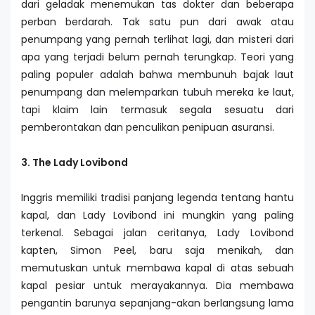
dari geladak menemukan tas dokter dan beberapa
perban berdarah. Tak satu pun dari awak atau
penumpang yang pernah terlihat lagi, dan misteri dari
apa yang terjadi belum pernah terungkap. Teori yang
paling populer adalah bahwa membunuh bajak laut
penumpang dan melemparkan tubuh mereka ke laut,
tapi klaim lain termasuk segala sesuatu dari
pemberontakan dan penculikan penipuan asuransi.
3. The Lady Lovibond
Inggris memiliki tradisi panjang legenda tentang hantu
kapal, dan Lady Lovibond ini mungkin yang paling
terkenal. Sebagai jalan ceritanya, Lady Lovibond
kapten, Simon Peel, baru saja menikah, dan
memutuskan untuk membawa kapal di atas sebuah
kapal pesiar untuk merayakannya. Dia membawa
pengantin barunya sepanjang-akan berlangsung lama