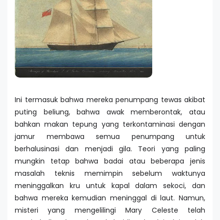
Ini termasuk bahwa mereka penumpang tewas akibat
puting beliung, bahwa awak memberontak, atau
bahkan makan tepung yang terkontaminasi dengan
jamur membawa semua penumpang untuk
berhalusinasi dan menjadi gila. Teori yang paling
mungkin tetap bahwa badai atau beberapa jenis
masalah teknis memimpin sebelum waktunya
meninggalkan kru untuk kapal dalam sekoci, dan
bahwa mereka kemudian meninggal di laut. Namun,
misteri yang mengelilingi Mary Celeste telah