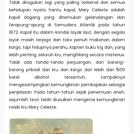
Tidak diragukan lagi yang paling terkenal dari semua
kehidupan nyata hantu kapal, Mary Celeste adalah
kapal dagang yang ditemukan gelandangan dan
terapung-apung di Samudera Atlantik pada tahun
1872. Kapal itu dalam kondisi layak laut, dengan segala
layar masih terjaga dan toko penuh makanan dalam
kargo, tapi hidupnya perahu, kapten buku log dan, yang
lebih penting, seluruh kru, menghilang secara misterius.
Tidak ada tanda-tanda perjuangan, dan barang-
barang pribadi dari kru dan kargo dari lebih dari 1500
barel alkohol tersentuh, tampaknya
mengesampingkan kemungkinan pembajakan sebagai
penjelasan. Pada tahun-tahun sejak penemuan aneh,
sejumlah teori telah diusulkan mengenai kemungkinan
nasib kru Mary Celeste.