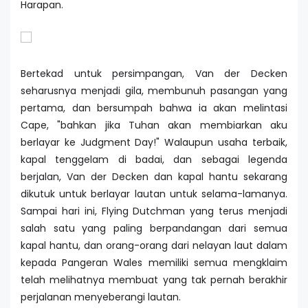
Harapan.
Bertekad untuk persimpangan, Van der Decken
seharusnya menjadi gila, membunuh pasangan yang
pertama, dan bersumpah bahwa ia akan melintasi
Cape, "bahkan jika Tuhan akan membiarkan aku
berlayar ke Judgment Day!" Walaupun usaha terbaik,
kapal tenggelam di badai, dan sebagai legenda
berjalan, Van der Decken dan kapal hantu sekarang
dikutuk untuk berlayar lautan untuk selama-lamanya.
Sampai hari ini, Flying Dutchman yang terus menjadi
salah satu yang paling berpandangan dari semua
kapal hantu, dan orang-orang dari nelayan laut dalam
kepada Pangeran Wales memiliki semua mengklaim
telah melihatnya membuat yang tak pernah berakhir
perjalanan menyeberangi lautan.