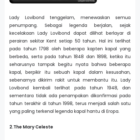
Lady Lovibond tenggelam, menewaskan semua
penumpang. Sebagai legenda berjalan, sejak
kecelakaan Lady Lovibond dapat dilihat berlayar di
perairan sekitar Kent setiap 50 tahun. Hal ini terlihat
pada tahun 1798 oleh beberapa kapten kapal yang
berbeda, serta pada tahun 1848 dan 1898, ketika itu
seharusnya tampak begitu nyata bahwa beberapa
kapal, berpikir itu sebuah kapal dalam kesusahan,
sebenarnya dikirim rakit untuk membantu itu. Lady
Lovibond kembali terlihat pada tahun 1948, dan
sementara tidak ada penampakan dikonfirmasi pada
tahun terakhir di tahun 1998, terus menjadi salah satu
yang paling terkenal legenda kapal hantu di Eropa.
2.The Mary Celeste