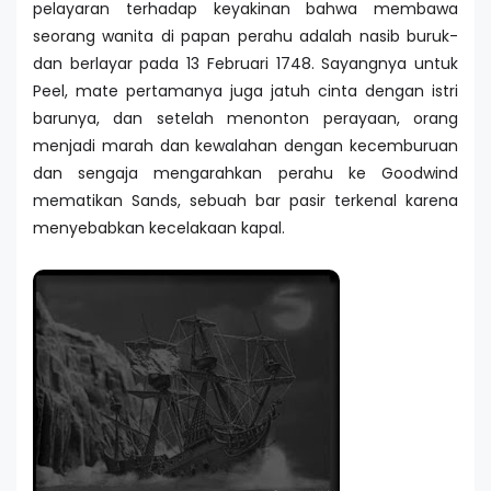
pelayaran terhadap keyakinan bahwa membawa
seorang wanita di papan perahu adalah nasib buruk-
dan berlayar pada 13 Februari 1748. Sayangnya untuk
Peel, mate pertamanya juga jatuh cinta dengan istri
barunya, dan setelah menonton perayaan, orang
menjadi marah dan kewalahan dengan kecemburuan
dan sengaja mengarahkan perahu ke Goodwind
mematikan Sands, sebuah bar pasir terkenal karena
menyebabkan kecelakaan kapal.