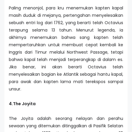
Paling menonjol, para kru menemukan kapten kapal
masih duduk di mejanya, pertengahan menyelesaikan
sebuah entri log dari 1762, yang berarti telah Octavius
terapung selama 13 tahun. Menurut legenda, ia
akhirnya menemukan bahwa sang kapten telah
mempertaruhkan untuk membuat cepat kembali ke
Inggris dari Timur melalui Northwest Passage, tetapi
bahwa kapal telah menjadi terperangkap di dalam es.
Jika benar, ini akan berarti Octavius telah
menyelesaikan bagian ke Atlantik sebagai hantu kapal,
para awak dan kapten lama mati terekspos sampai
unsur.
4.The Joyita
The Joyita adalah seorang nelayan dan perahu
sewaan yang ditemukan ditinggalkan di Pasifik Selatan