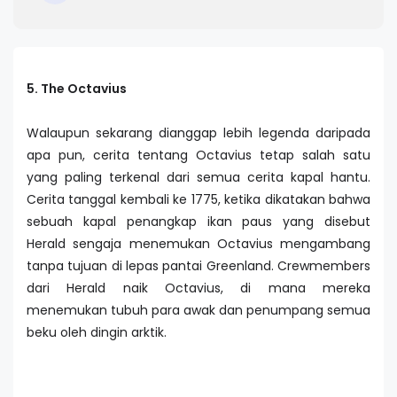
5. The Octavius
Walaupun sekarang dianggap lebih legenda daripada
apa pun, cerita tentang Octavius tetap salah satu
yang paling terkenal dari semua cerita kapal hantu.
Cerita tanggal kembali ke 1775, ketika dikatakan bahwa
sebuah kapal penangkap ikan paus yang disebut
Herald sengaja menemukan Octavius mengambang
tanpa tujuan di lepas pantai Greenland. Crewmembers
dari Herald naik Octavius, di mana mereka
menemukan tubuh para awak dan penumpang semua
beku oleh dingin arktik.