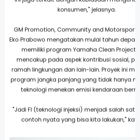
konsumen," jelasnya.
GM Promotion, Community and Motorsport 
Eko Prabowo mengatakan mulai tahun depa
memiliki program Yamaha Clean Project 
mencakup pada aspek kontribusi sosial, p
ramah lingkungan dan lain-lain. Proyek ini m
program jangka panjang yang tidak hanya 
teknologi menekan emisi kendaraan berm
"Jadi FI (teknologi injeksi) menjadi salah satu s
contoh nyata yang bisa kita lakukan," kat