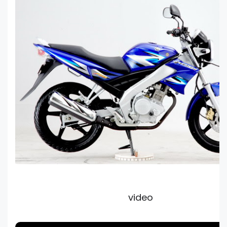
video