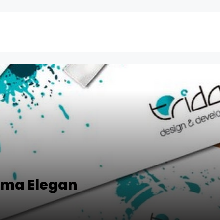
ama Elegan