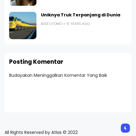
Uniknya Truk Terpanjang di Dunia
BUDI UTOMO
15 YEARS AGO
Posting Komentar
Budayakan Meninggalkan Komentar Yang Baik
All Rights Reserved by Atlas © 2022