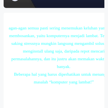
agan-agan semua pasti sering menemukan keluhan yang
membosankan, yaitu komputernya menjadi lambat. Ter
saking stressnya mungkin langsung mengambil solusi 
menginstall ulang saja, daripada repot mencari
permasalahannya, dan itu justru akan memakan waktu 
banyak.
Beberapa hal yang harus diperhatikan untuk menangg
masalah “komputer yang lambat!”