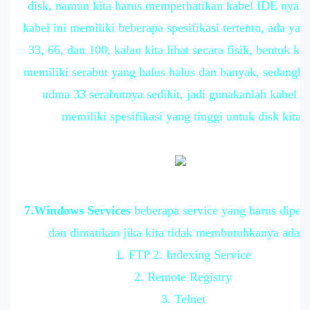
disk, namun kita harus memperhatikan kabel IDE nya, 
kabel ini memiliki beberapa spesifikasi tertentu, ada ya
33, 66, dan 100, kalau kita lihat secara fisik, bentuk ka
memiliki serabut yang halus halus dan banyak, sedangk
udma 33 serabutnya sedikit, jadi gunakanlah kabel y
memiliki spesifikasi yang tinggi untuk disk kita.
7.Windows Services
beberapa service yang harus diper
dan dimatikan jika kita tidak membutuhkanya adala
1. FTP 2. Indexing Service
2. Remote Registry
3. Telnet