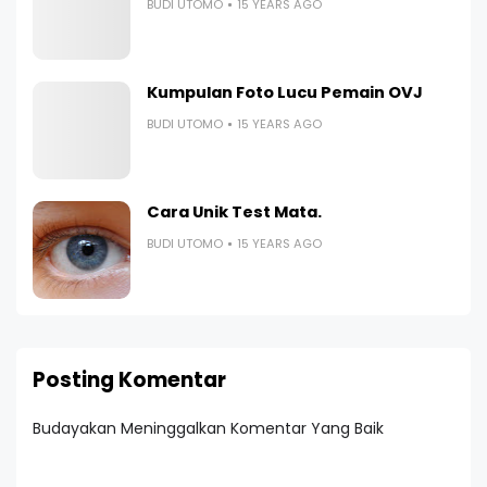
BUDI UTOMO
15 YEARS AGO
Kumpulan Foto Lucu Pemain OVJ
BUDI UTOMO
15 YEARS AGO
Cara Unik Test Mata.
BUDI UTOMO
15 YEARS AGO
Posting Komentar
Budayakan Meninggalkan Komentar Yang Baik