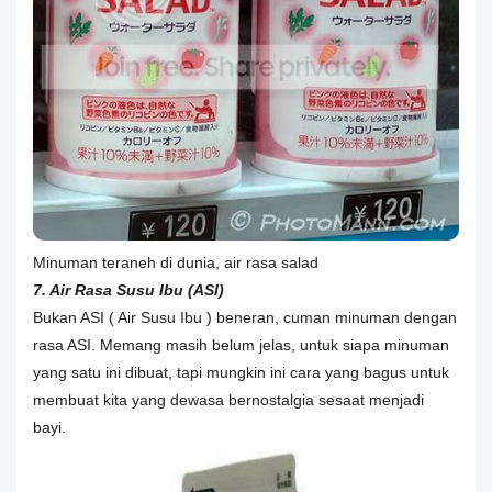
Minuman teraneh di dunia, air rasa salad
7. Air Rasa Susu Ibu (ASI)
Bukan ASI ( Air Susu Ibu ) beneran, cuman minuman dengan
rasa ASI. Memang masih belum jelas, untuk siapa minuman
yang satu ini dibuat, tapi mungkin ini cara yang bagus untuk
membuat kita yang dewasa bernostalgia sesaat menjadi
bayi.