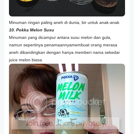
Minuman ringan paling aneh di dunia, bir untuk anak-anak
10. Pokka Melon Susu
Minuman yang dicampur antara susu melon dan gula,
namun sepertinya penamaannyamembuat orang merasa
aneh dibandingkan dengan hanya memberi nama sekedar
juice melon biasa.