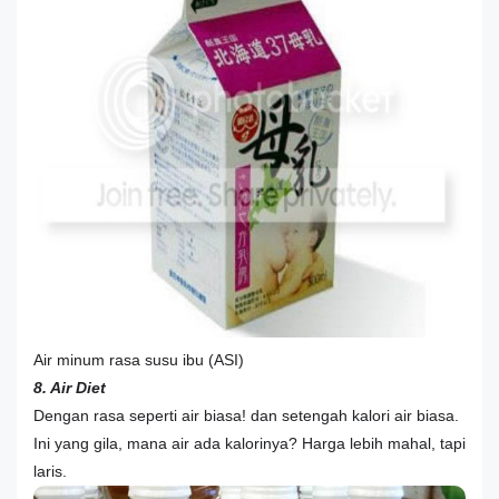
Air minum rasa susu ibu (ASI)
8. Air Diet
Dengan rasa seperti air biasa! dan setengah kalori air biasa.
Ini yang gila, mana air ada kalorinya? Harga lebih mahal, tapi
laris.