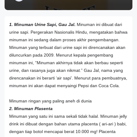
1. Minuman Urine Sapi, Gau Jal.
Minuman ini dibuat dari
urine sapi. Pergerakan Nasionalis Hindu, mengatakan bahwa
minuman ini sedang dalam
proses akhir pengembangan.
Minuman yang terbuat dari urine sapi ini direncanakan akan
diluncurkan pada 2009. Menurut kepala pengembang
minuman ini, “Minuman akhirnya tidak akan berbau seperti
urine, dan rasanya juga akan nikmat.” Gau Jal, nama yang
direncanakan ini berarti ‘air sapi’. Menurut para pembuatnya,
minuman ini akan dapat menyaingi Pepsi dan Coca Cola.
Minuman ringan yang paling aneh di dunia
2. Minuman Plasenta
Minuman yang satu ini sama sekali tidak halal. Minuman jelly
drink ini dibuat dengan bahan utama placenta ( ari-ari ) babi,
dengan tiap botol mencapai berat 10.000 mg! Placenta