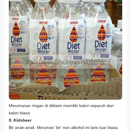
Minumanan ringan di diklaim memiliki kalori separuh dari
kalori biasa
9. Kidsbeer
Bir anak-anak. Minuman ‘bir’ non alkohol ini laris luar biasa.