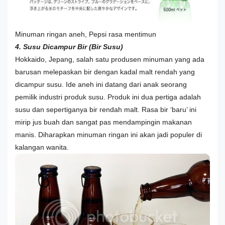
Minuman ringan aneh, Pepsi rasa mentimun
4. Susu Dicampur Bir (Bir Susu)
Hokkaido, Jepang, salah satu produsen minuman yang ada
barusan melepaskan bir dengan kadal malt rendah yang
dicampur susu. Ide aneh ini datang dari anak seorang
pemilik industri produk susu. Produk ini dua pertiga adalah
susu dan sepertiganya bir rendah malt. Rasa bir ‘baru’ ini
mirip jus buah dan sangat pas mendampingin makanan
manis. Diharapkan minuman ringan ini akan jadi populer di
kalangan wanita.