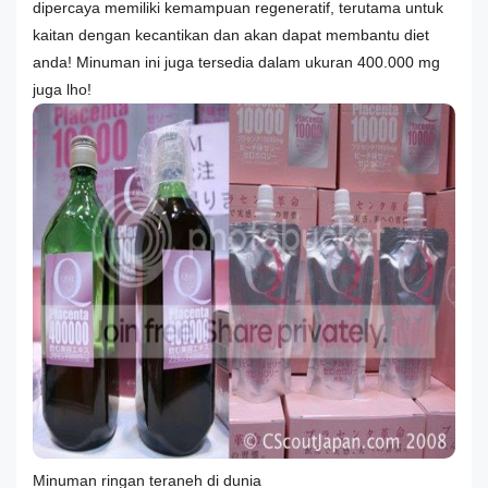
dipercaya memiliki kemampuan regeneratif, terutama untuk
kaitan dengan kecantikan dan akan dapat membantu diet
anda! Minuman ini juga tersedia dalam ukuran 400.000 mg
juga lho!
Minuman ringan teraneh di dunia