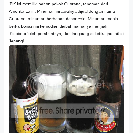
‘Bir’ ini memiliki bahan pokok Guarana, tanaman dari
Amerika Latin. Minuman ini awalnya dijual dengan nama
Guarana, minuman berbahan dasar cola. Minuman manis
berkarbonasi ini kemudian diubah namanya menjadi
‘Kidsbeer’ oleh pembuatnya, dan langsung seketika jadi hit di
Jepang!