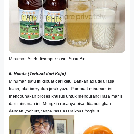
Minuman Aneh dicampur susu, Susu Bir
5. Needs
(Terbuat dari Keju)
Minuman satu ini dibuat dari keju! Bahkan ada tiga rasa:
biasa, blueberry dan jeruk yuzu. Pembuat minuman ini
menggunakan proses khusus untuk mengurangi rasa manis
dari minuman ini. Mungkin rasanya bisa dibandingkan
dengan yoghurt, tanpa rasa asam khas Yoghurt.