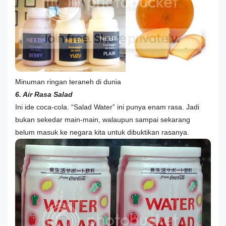
Minuman ringan teraneh di dunia
6. Air Rasa Salad
Ini ide coca-cola. “Salad Water” ini punya enam rasa. Jadi
bukan sekedar main-main, walaupun sampai sekarang
belum masuk ke negara kita untuk dibuktikan rasanya.