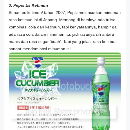
3. Pepsi Es Ketimun
Benar, es ketimun! tahun 2007, Pepsi meluncurkan minuman
rasa ketimun ini di Jepang. Memang di botolnya ada tulisa
kombinasi cola dan ketimun, tapi kenyataannya, hampir ga
ada rasa cola dalam minuman itu, jadi rasanya sih antara
manis dan rasa segar ‘buah’. Tapi yang jelas, rasa ketimun
sangat mendominasi minuman ini.