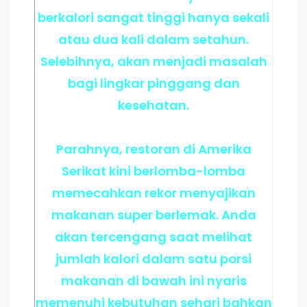
berkalori sangat tinggi hanya sekali
atau dua kali dalam setahun.
Selebihnya, akan menjadi masalah
bagi lingkar pinggang dan
kesehatan.
Parahnya, restoran di Amerika
Serikat kini berlomba-lomba
memecahkan rekor menyajikan
makanan super berlemak. Anda
akan tercengang saat melihat
jumlah kalori dalam satu porsi
makanan di bawah ini nyaris
memenuhi kebutuhan sehari bahkan