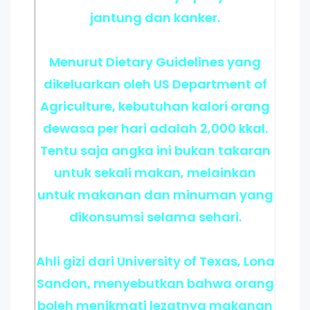
jantung dan kanker.
Menurut Dietary Guidelines yang
dikeluarkan oleh US Department of
Agriculture, kebutuhan kalori orang
dewasa per hari adalah 2,000 kkal.
Tentu saja angka ini bukan takaran
untuk sekali makan, melainkan
untuk makanan dan minuman yang
dikonsumsi selama sehari.
Ahli gizi dari University of Texas, Lona
Sandon, menyebutkan bahwa orang
boleh menikmati lezatnya makanan