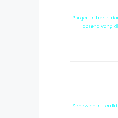
Burger ini terdiri 
goreng yang di
Sandwich ini terdir