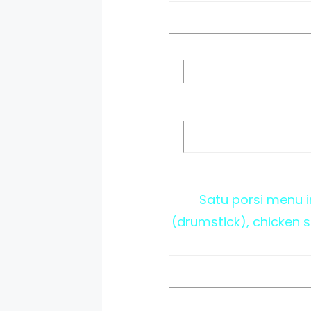
Satu porsi menu i
(drumstick), chicken s