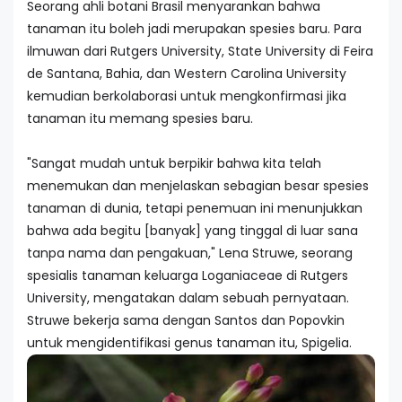
Seorang ahli botani Brasil menyarankan bahwa
tanaman itu boleh jadi merupakan spesies baru. Para
ilmuwan dari Rutgers University, State University di Feira
de Santana, Bahia, dan Western Carolina University
kemudian berkolaborasi untuk mengkonfirmasi jika
tanaman itu memang spesies baru.
"Sangat mudah untuk berpikir bahwa kita telah
menemukan dan menjelaskan sebagian besar spesies
tanaman di dunia, tetapi penemuan ini menunjukkan
bahwa ada begitu [banyak] yang tinggal di luar sana
tanpa nama dan pengakuan," Lena Struwe, seorang
spesialis tanaman keluarga Loganiaceae di Rutgers
University, mengatakan dalam sebuah pernyataan.
Struwe bekerja sama dengan Santos dan Popovkin
untuk mengidentifikasi genus tanaman itu, Spigelia.