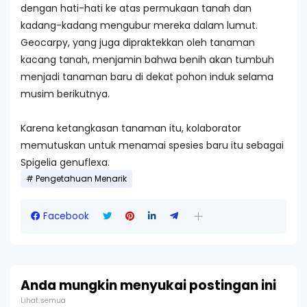
dengan hati-hati ke atas permukaan tanah dan
kadang-kadang mengubur mereka dalam lumut.
Geocarpy, yang juga dipraktekkan oleh tanaman
kacang tanah, menjamin bahwa benih akan tumbuh
menjadi tanaman baru di dekat pohon induk selama
musim berikutnya.
Karena ketangkasan tanaman itu, kolaborator
memutuskan untuk menamai spesies baru itu sebagai
Spigelia genuflexa.
Pengetahuan Menarik
Facebook
Anda mungkin menyukai postingan ini
Lihat semua