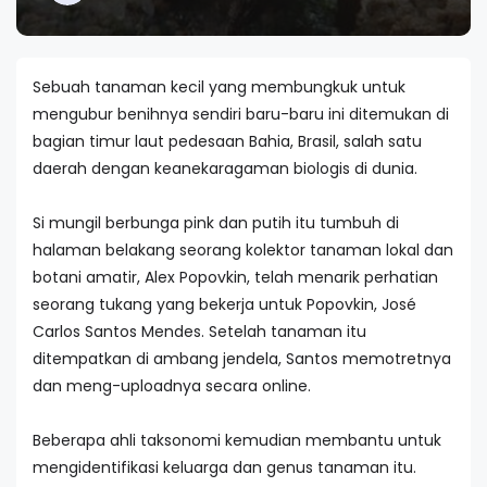
Sebuah tanaman kecil yang membungkuk untuk
mengubur benihnya sendiri baru-baru ini ditemukan di
bagian timur laut pedesaan Bahia, Brasil, salah satu
daerah dengan keanekaragaman biologis di dunia.
Si mungil berbunga pink dan putih itu tumbuh di
halaman belakang seorang kolektor tanaman lokal dan
botani amatir, Alex Popovkin, telah menarik perhatian
seorang tukang yang bekerja untuk Popovkin, José
Carlos Santos Mendes. Setelah tanaman itu
ditempatkan di ambang jendela, Santos memotretnya
dan meng-uploadnya secara online.
Beberapa ahli taksonomi kemudian membantu untuk
mengidentifikasi keluarga dan genus tanaman itu.