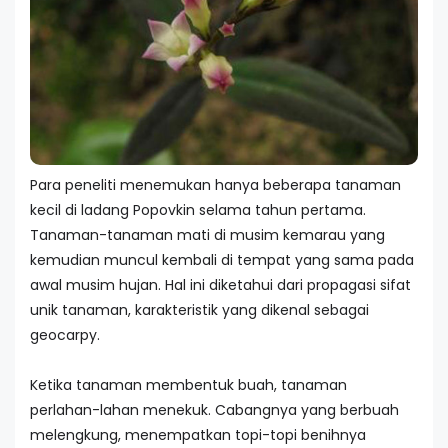
Para peneliti menemukan hanya beberapa tanaman
kecil di ladang Popovkin selama tahun pertama.
Tanaman-tanaman mati di musim kemarau yang
kemudian muncul kembali di tempat yang sama pada
awal musim hujan. Hal ini diketahui dari propagasi sifat
unik tanaman, karakteristik yang dikenal sebagai
geocarpy.
Ketika tanaman membentuk buah, tanaman
perlahan-lahan menekuk. Cabangnya yang berbuah
melengkung, menempatkan topi-topi benihnya