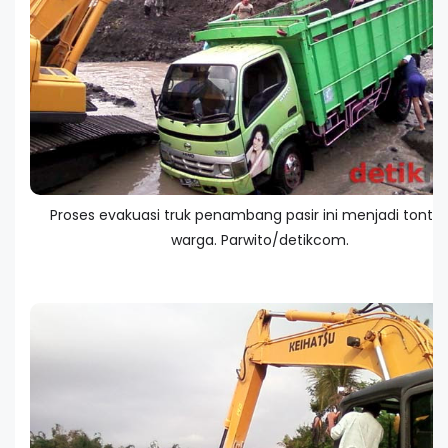
Proses evakuasi truk penambang pasir ini menjadi tonto
warga. Parwito/detikcom.