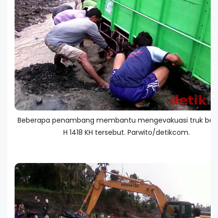
Beberapa penambang membantu mengevakuasi truk ber
H 1418 KH tersebut. Parwito/detikcom.