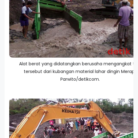
Alat berat yang didatangkan berusaha mengangkat tr
tersebut dari kubangan material lahar dingin Merapi.
Parwito/detikcom.