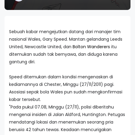
Sebuah kabar mengejutkan datang dari manajer tim
nasional Wales, Gary Speed. Mantan gelandang Leeds
United, Newcastle United, dan
Bolton Wanderers
itu
ditemukan sudah tak bernyawa, dan diduga karena
gantung diri.
Speed ditemukan dalam kondisi mengenaskan di
kediamannya di Chester, Minggu (27/11/2011) pagi.
Asosiasi sepak bola Wales pun sudah mengkonfirmasi
kabar tersebut.
"Pada pukul 07.08, Minggu (27/11), polisi diberitahu
mengenai insiden di Jalan Aldford, Huntington. Petugas
mendatangi lokasi dan menemukan seorang pria
berusia 42 tahun tewas. Keadaan mencurigakan