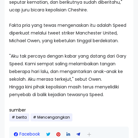
seputar kematian, dan berikutnya sudah diberitahu,"
ucap juru bicara kepolisian Cheshire.
Fakta pria yang tewas mengenaskan itu adalah Speed
diperkuat melalui tweet striker Manchester United,
Michael Owen, yang kebetulan tinggal berdekatan.
"Aku tak percaya dengan kabar yang datang dari Gary
Speed. Kami sempat saling melambaikan tangan
beberapa hari lalu, dan mengantarkan anak-anak ke
sekolah. Aku merasa terkejut," sebut Owen.
Hingga kini pihak kepolisian masih terus menyelidiki
penyebab di balik kejadian tewasnya Speed.
sumber
berita
Mencengangkan
Facebook