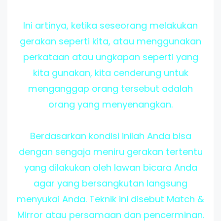
Ini artinya, ketika seseorang melakukan
gerakan seperti kita, atau menggunakan
perkataan atau ungkapan seperti yang
kita gunakan, kita cenderung untuk
menganggap orang tersebut adalah
orang yang menyenangkan.
Berdasarkan kondisi inilah Anda bisa
dengan sengaja meniru gerakan tertentu
yang dilakukan oleh lawan bicara Anda
agar yang bersangkutan langsung
menyukai Anda. Teknik ini disebut Match &
Mirror atau persamaan dan pencerminan.