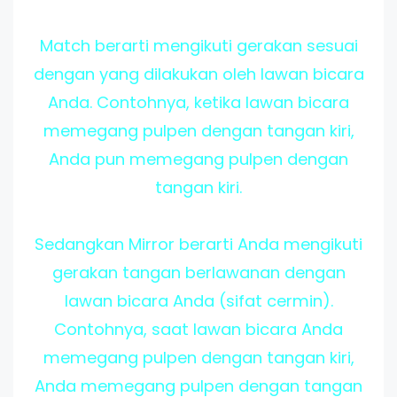
Match berarti mengikuti gerakan sesuai
dengan yang dilakukan oleh lawan bicara
Anda. Contohnya, ketika lawan bicara
memegang pulpen dengan tangan kiri,
Anda pun memegang pulpen dengan
tangan kiri.
Sedangkan Mirror berarti Anda mengikuti
gerakan tangan berlawanan dengan
lawan bicara Anda (sifat cermin).
Contohnya, saat lawan bicara Anda
memegang pulpen dengan tangan kiri,
Anda memegang pulpen dengan tangan