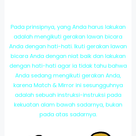
Pada prinsipnya, yang Anda harus lakukan
adalah mengikuti gerakan lawan bicara
Anda dengan hati-hati. Ikuti gerakan lawan
bicara Anda dengan niat baik dan lakukan
dengan hati-hati agar ia tidak tahu bahwa
Anda sedang mengikuti gerakan Anda,
karena Match & Mirror ini sesungguhnya
adalah sebuah instruksi-instruksi pada
kekuatan alam bawah sadarnya, bukan
pada atas sadarnya.