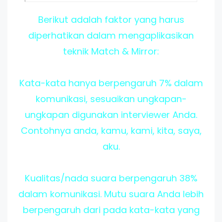
Berikut adalah faktor yang harus
diperhatikan dalam mengaplikasikan
teknik Match & Mirror:
Kata-kata hanya berpengaruh 7% dalam
komunikasi, sesuaikan ungkapan-
ungkapan digunakan interviewer Anda.
Contohnya anda, kamu, kami, kita, saya,
aku.
Kualitas/nada suara berpengaruh 38%
dalam komunikasi. Mutu suara Anda lebih
berpengaruh dari pada kata-kata yang