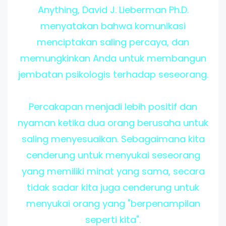
Anything, David J. Lieberman Ph.D.
menyatakan bahwa komunikasi
menciptakan saling percaya, dan
memungkinkan Anda untuk membangun
jembatan psikologis terhadap seseorang.
Percakapan menjadi lebih positif dan
nyaman ketika dua orang berusaha untuk
saling menyesuaikan. Sebagaimana kita
cenderung untuk menyukai seseorang
yang memiliki minat yang sama, secara
tidak sadar kita juga cenderung untuk
menyukai orang yang "berpenampilan
seperti kita".