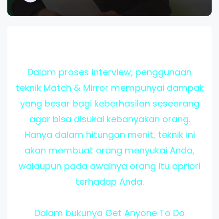
Dalam proses interview, penggunaan
teknik Match & Mirror mempunyai dampak
yang besar bagi keberhasilan seseorang
agar bisa disukai kebanyakan orang.
Hanya dalam hitungan menit, teknik ini
akan membuat orang menyukai Anda,
walaupun pada awalnya orang itu apriori
terhadap Anda.
Dalam bukunya Get Anyone To Do