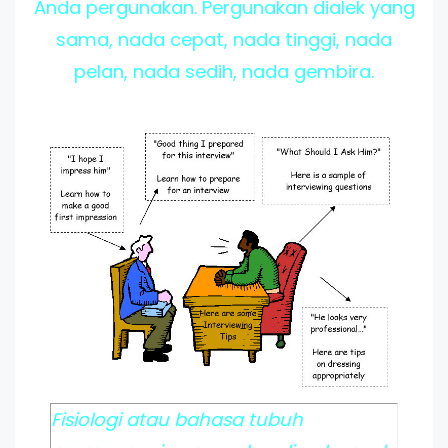
Anda pergunakan. Pergunakan dialek yang
sama, nada cepat, nada tinggi, nada
pelan, nada sedih, nada gembira.
Fisiologi atau bahasa tubuh