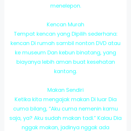
menelepon.
Kencan Murah
Tempat kencan yang Dipilih sederhana:
kencan Di rumah sambil nonton DVD atau
ke museum Dan kebun binatang, yang
biayanya lebih aman buat kesehatan
kantong.
Makan Sendiri
Ketika kita mengajak makan Di luar Dia
cuma bilang, “Aku cuma nemenin kamu
saja, ya? Aku sudah makan tadi.” Kalau Dia
nggak makan, jadinya nggak ada