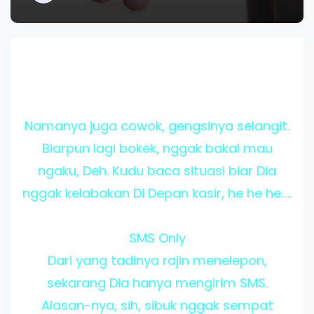
Namanya juga cowok, gengsinya selangit.
Biarpun lagi bokek, nggak bakal mau
ngaku, Deh. Kudu baca situasi biar Dia
nggak kelabakan Di Depan kasir, he he he….
SMS Only
Dari yang tadinya rajin menelepon,
sekarang Dia hanya mengirim SMS.
Alasan-nya, sih, sibuk nggak sempat