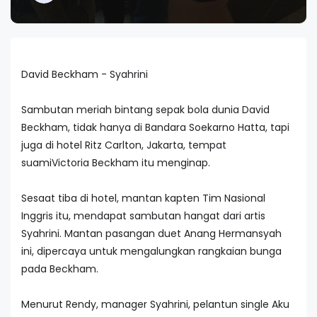
David Beckham - Syahrini
Sambutan meriah bintang sepak bola dunia David
Beckham, tidak hanya di Bandara Soekarno Hatta, tapi
juga di hotel Ritz Carlton, Jakarta, tempat
suamiVictoria Beckham itu menginap.
Sesaat tiba di hotel, mantan kapten Tim Nasional
Inggris itu, mendapat sambutan hangat dari artis
Syahrini. Mantan pasangan duet Anang Hermansyah
ini, dipercaya untuk mengalungkan rangkaian bunga
pada Beckham.
Menurut Rendy, manager Syahrini, pelantun single Aku