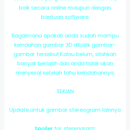
baik secara online maupun dengan
bantuan software.
Bagaimana apakah anda sudah mampu
keindahan gambar 3D dibalik gambar-
gambar tersebut.Kalau belum, silahkan
banyak berlatih dan anda tidak akan
menyesal setelah tahu keindahannya.
SEKIAN
Update untuk gambar stereogram lainnya
Spoiler
for
stereogram
: