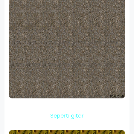
Seperti gitar