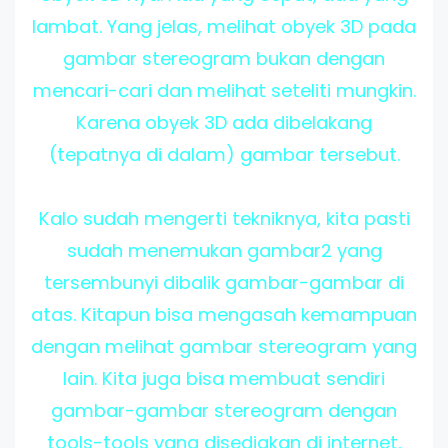
lambat. Yang jelas, melihat obyek 3D pada
gambar stereogram bukan dengan
mencari-cari dan melihat seteliti mungkin.
Karena obyek 3D ada dibelakang
(tepatnya di dalam) gambar tersebut.
Kalo sudah mengerti tekniknya, kita pasti
sudah menemukan gambar2 yang
tersembunyi dibalik gambar-gambar di
atas. Kitapun bisa mengasah kemampuan
dengan melihat gambar stereogram yang
lain. Kita juga bisa membuat sendiri
gambar-gambar stereogram dengan
tools-tools yang disediakan di internet,