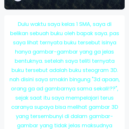
Dulu waktu saya kelas 1 SMA, saya di
belikan sebuah buku oleh bapak saya. pas
saya lihat ternyata buku tersebut isinya
hanya gambar-gambar yang ga jelas
bentuknya. setelah saya teliti ternyata
buku tersebut adalah buku steogram 3D.
nah disini saya smakin bingung "3d apaan,
orang ga ad gambarnya sama sekali!??",
sejak saat itu saya mempelajari terus
caranya supaya bisa melihat gambar 3D
yang tersembunyi di dalam gambar-
gambar yang tidak jelas maksudnya