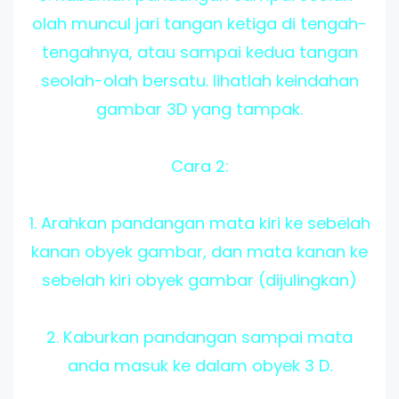
olah muncul jari tangan ketiga di tengah-
tengahnya, atau sampai kedua tangan
seolah-olah bersatu. lihatlah keindahan
gambar 3D yang tampak.
Cara 2:
1. Arahkan pandangan mata kiri ke sebelah
kanan obyek gambar, dan mata kanan ke
sebelah kiri obyek gambar (dijulingkan)
2. Kaburkan pandangan sampai mata
anda masuk ke dalam obyek 3 D.