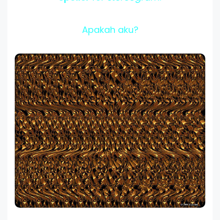
Apakah aku?