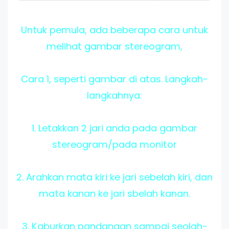
Untuk pemula, ada beberapa cara untuk
melihat gambar stereogram,
Cara 1, seperti gambar di atas. Langkah-
langkahnya:
1. Letakkan 2 jari anda pada gambar
stereogram/pada monitor
2. Arahkan mata kiri ke jari sebelah kiri, dan
mata kanan ke jari sbelah kanan.
3. Kaburkan pandangan sampai seolah-