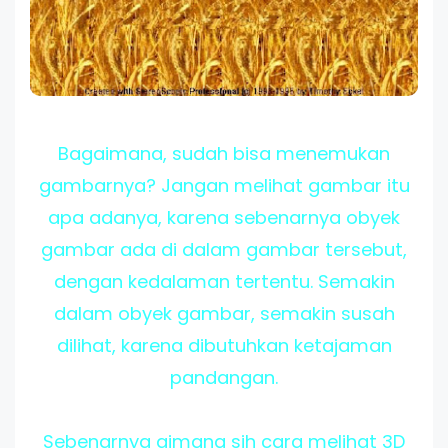
Bagaimana, sudah bisa menemukan
gambarnya? Jangan melihat gambar itu
apa adanya, karena sebenarnya obyek
gambar ada di dalam gambar tersebut,
dengan kedalaman tertentu. Semakin
dalam obyek gambar, semakin susah
dilihat, karena dibutuhkan ketajaman
pandangan.
Sebenarnya gimana sih cara melihat 3D