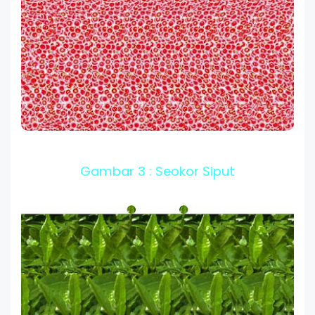
Gambar 3 : Seokor Siput