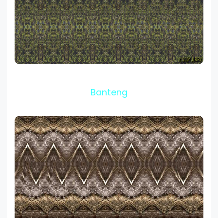
Banteng