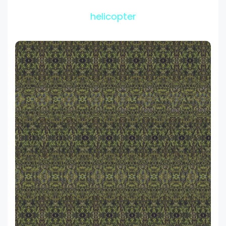
helicopter