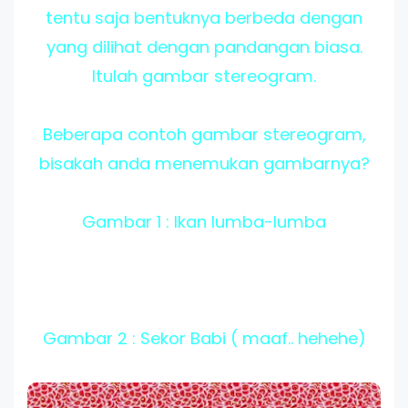
tentu saja bentuknya berbeda dengan
yang dilihat dengan pandangan biasa.
Itulah gambar stereogram.
Beberapa contoh gambar stereogram,
bisakah anda menemukan gambarnya?
Gambar 1 : Ikan lumba-lumba
Gambar 2 : Sekor Babi ( maaf.. hehehe)