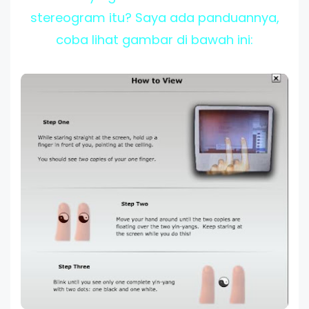
stereogram itu? Saya ada panduannya,
coba lihat gambar di bawah ini: