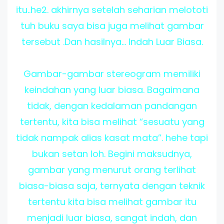
itu..he2. akhirnya setelah seharian melototi
tuh buku saya bisa juga melihat gambar
tersebut .Dan hasilnya... Indah Luar Biasa.
Gambar-gambar stereogram memiliki
keindahan yang luar biasa. Bagaimana
tidak, dengan kedalaman pandangan
tertentu, kita bisa melihat “sesuatu yang
tidak nampak alias kasat mata”. hehe tapi
bukan setan loh. Begini maksudnya,
gambar yang menurut orang terlihat
biasa-biasa saja, ternyata dengan teknik
tertentu kita bisa melihat gambar itu
menjadi luar biasa, sangat indah, dan