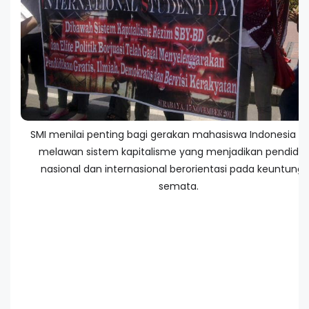
SMI menilai penting bagi gerakan mahasiswa Indonesia u
melawan sistem kapitalisme yang menjadikan pendidik
nasional dan internasional berorientasi pada keuntung
semata.