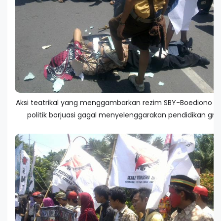
Aksi teatrikal yang menggambarkan rezim SBY-Boediono da
politik borjuasi gagal menyelenggarakan pendidikan grat