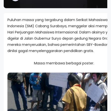
Puluhan massa yang tergabung dalam Serikat Mahasiswa
Indonesia (SMI) Cabang Surabaya, menggelar aksi memper
Hari Perjuangan Mahasiswa Internasional. Dalam aksinya ya
digelar di Jalan Gubernur Suryo depan gedung Negara Graha
mereka menyeruakan, bahwa pemerintahan SBY-Boediono
dinilai gagal menyelenggarakan pendidikan gratis.
Massa membawa berbagai poster.