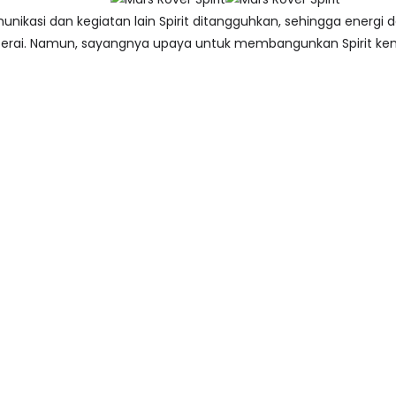
unikasi dan kegiatan lain Spirit ditangguhkan, sehingga energ
erai. Namun, sayangnya upaya untuk membangunkan Spirit kemba