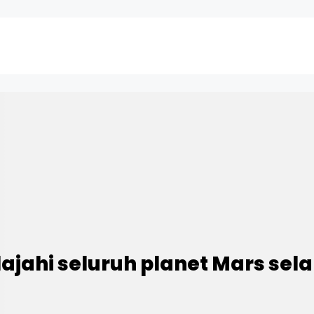
lajahi seluruh planet Mars sel