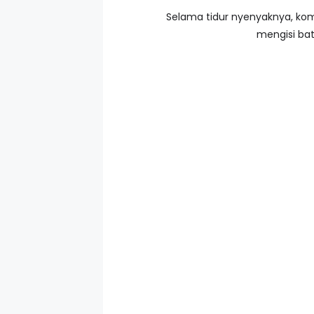
Selama tidur nyenyaknya, kom
mengisi bat