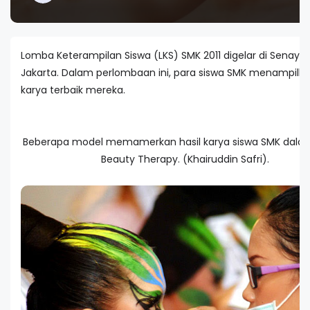
Lomba Keterampilan Siswa (LKS) SMK 2011 digelar di Senayan
Jakarta. Dalam perlombaan ini, para siswa SMK menampilkan
karya terbaik mereka.
Beberapa model memamerkan hasil karya siswa SMK dala
Beauty Therapy. (Khairuddin Safri).