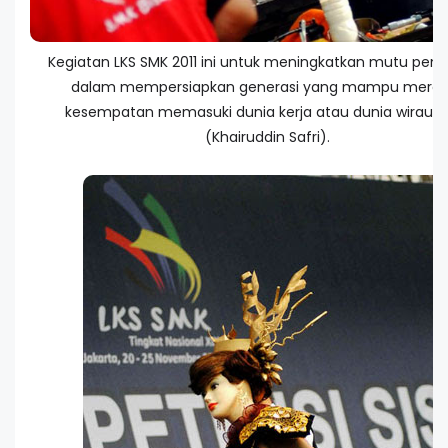
Kegiatan LKS SMK 2011 ini untuk meningkatkan mutu pend
dalam mempersiapkan generasi yang mampu mereb
kesempatan memasuki dunia kerja atau dunia wirausa
(Khairuddin Safri).