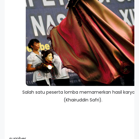
Salah satu peserta lomba memamerkan hasil karyan
(Khairuddin Safri).
sumber