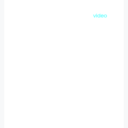
video