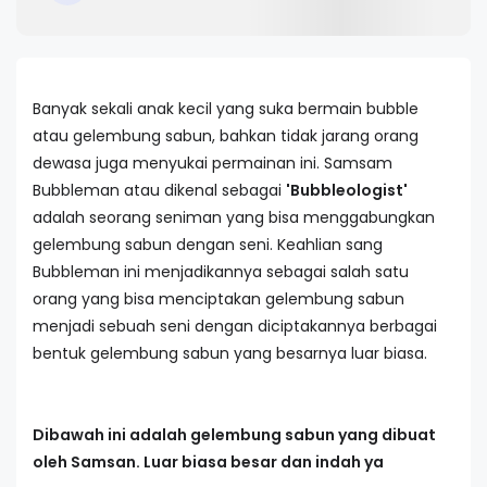
Banyak sekali anak kecil yang suka bermain bubble
atau gelembung sabun, bahkan tidak jarang orang
dewasa juga menyukai permainan ini. Samsam
Bubbleman atau dikenal sebagai
'Bubbleologist'
adalah seorang seniman yang bisa menggabungkan
gelembung sabun dengan seni. Keahlian sang
Bubbleman ini menjadikannya sebagai salah satu
orang yang bisa menciptakan gelembung sabun
menjadi sebuah seni dengan diciptakannya berbagai
bentuk gelembung sabun yang besarnya luar biasa.
Dibawah ini adalah gelembung sabun yang dibuat
oleh Samsan. Luar biasa besar dan indah ya