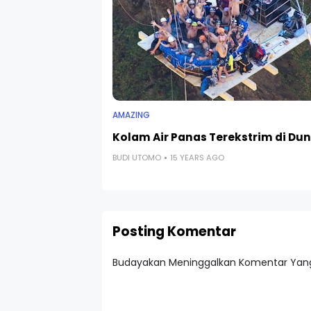
AMAZING
Kolam Air Panas Terekstrim di Dun
BUDI UTOMO
15 YEARS AGO
Posting Komentar
Budayakan Meninggalkan Komentar Yang