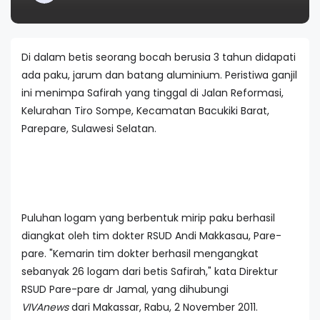
Di dalam betis seorang bocah berusia 3 tahun didapati
ada paku, jarum dan batang aluminium. Peristiwa ganjil
ini menimpa Safirah yang tinggal di Jalan Reformasi,
Kelurahan Tiro Sompe, Kecamatan Bacukiki Barat,
Parepare, Sulawesi Selatan.
Puluhan logam yang berbentuk mirip paku berhasil
diangkat oleh tim dokter RSUD Andi Makkasau, Pare-
pare. "Kemarin tim dokter berhasil mengangkat
sebanyak 26 logam dari betis Safirah," kata Direktur
RSUD Pare-pare dr Jamal, yang dihubungi
VIVAnews
dari Makassar, Rabu, 2 November 2011.