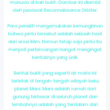
manusia di kaki bukit. Gambar ini diambil
oleh pesawat Reconnaissance Orbiter.
Para peneliti mengemukakan kemungkinan
bahwa pintu tersebut adalah sebuah hasil
dari erosi iklim. Namun tetap saja pintu itu
menjadi perbincangan hangat mengingat
bentuknya yang unik.
Bentuk bukit yang seperti air mata ini
terletak di tengah-tengah wilayah beku
planet Mars. Mars adalah rumah dari
gunung terbesar di seluruh planet dan
lembahnya adalah yang terdalam dari