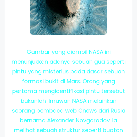
Gambar yang diambil NASA ini
menunjukkan adanya sebuah gua seperti
pintu yang misterius pada dasar sebuah
formasi bukit di Mars. Orang yang
pertama mengidentifikasi pintu tersebut
bukanlah ilmuwan NASA melainkan
seorang pembaca web Cnews dari Rusia
bernama Alexander Novgorodov. Ia
melihat sebuah struktur seperti buatan