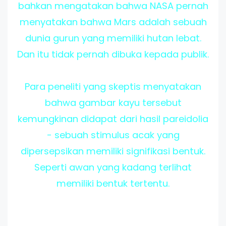
bahkan mengatakan bahwa NASA pernah
menyatakan bahwa Mars adalah sebuah
dunia gurun yang memiliki hutan lebat.
Dan itu tidak pernah dibuka kepada publik.
Para peneliti yang skeptis menyatakan
bahwa gambar kayu tersebut
kemungkinan didapat dari hasil pareidolia
- sebuah stimulus acak yang
dipersepsikan memiliki signifikasi bentuk.
Seperti awan yang kadang terlihat
memiliki bentuk tertentu.