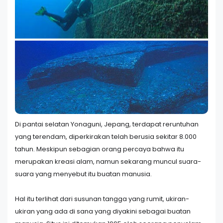
Di pantai selatan Yonaguni, Jepang, terdapat reruntuhan
yang terendam, diperkirakan telah berusia sekitar 8.000
tahun. Meskipun sebagian orang percaya bahwa itu
merupakan kreasi alam, namun sekarang muncul suara-
suara yang menyebut itu buatan manusia.
Hal itu terlihat dari susunan tangga yang rumit, ukiran-
ukiran yang ada di sana yang diyakini sebagai buatan