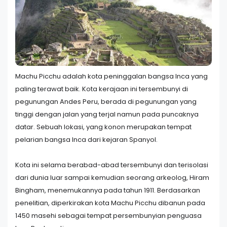
Machu Picchu adalah kota peninggalan bangsa Inca yang
paling terawat baik. Kota kerajaan ini tersembunyi di
pegunungan Andes Peru, berada di pegunungan yang
tinggi dengan jalan yang terjal namun pada puncaknya
datar. Sebuah lokasi, yang konon merupakan tempat
pelarian bangsa Inca dari kejaran Spanyol.
Kota ini selama berabad-abad tersembunyi dan terisolasi
dari dunia luar sampai kemudian seorang arkeolog, Hiram
Bingham, menemukannya pada tahun 1911. Berdasarkan
penelitian, diperkirakan kota Machu Picchu dibanun pada
1450 masehi sebagai tempat persembunyian penguasa