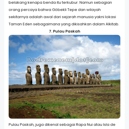
belakang kenapa benda itu terkubur. Namun sebagian
orang percaya bahwa Göbekli Tepe dan wilayah
sekitarnya adalah awal dari sejarah manusia yakni lokasi
Taman Eden sebagaimana yang dikisahkan dalam Alkitab.
7. Pulau Paskah
Pulau Paskah, juga dikenal sebagai Rapa Nui atau Isla de