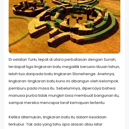
Di selatan Turki, tepat di utara perbatasan dengan Suriah,
terdapat tiga lingkaran batu megalitik berusia ribuan tahun,
lebih tua daripada batu lingkaran Stonehenge. Anehnya,
lingkaran-lingkaran batu kuno ini dibangun oleh kelompok
pemburu pada masa itu. Sebelumnya, dipercaya bahwa
manusia purba tidak mungkin bisa membuat bangunan itu,
sampai mereka mencapai taraf kemajuan tertentu.
Ketika ditemukan, lingkaran batu itu dalam keadaan
terkubur. Tak ada yang tahu apa alasan atau latar