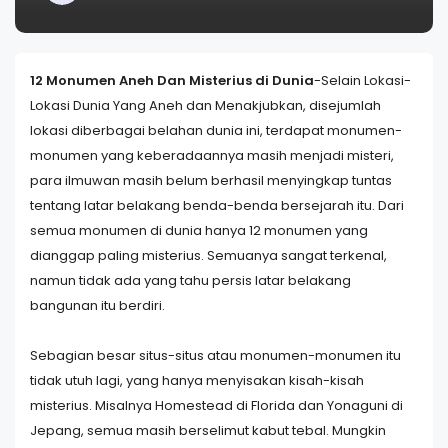
12 Monumen Aneh Dan Misterius di Dunia
-Selain Lokasi-
Lokasi Dunia Yang Aneh dan Menakjubkan, disejumlah
lokasi diberbagai belahan dunia ini, terdapat monumen-
monumen yang keberadaannya masih menjadi misteri,
para ilmuwan masih belum berhasil menyingkap tuntas
tentang latar belakang benda-benda bersejarah itu. Dari
semua monumen di dunia hanya 12 monumen yang
dianggap paling misterius. Semuanya sangat terkenal,
namun tidak ada yang tahu persis latar belakang
bangunan itu berdiri.
Sebagian besar situs-situs atau monumen-monumen itu
tidak utuh lagi, yang hanya menyisakan kisah-kisah
misterius. Misalnya Homestead di Florida dan Yonaguni di
Jepang, semua masih berselimut kabut tebal. Mungkin