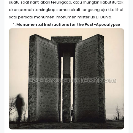
suatu saat nanti akan terungkap, atau mungkin kabut itu tak
akan pernah tersingkap sama sekali. langsung aja kita lihat
satu persatu monumen-monumen misterius Di Dunia.
1. Monumental Instructions for the Post-Apocalypse