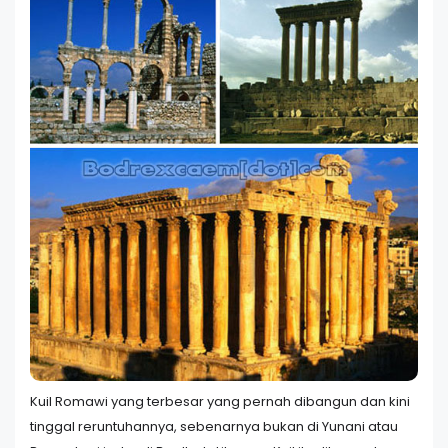
Kuil Romawi yang terbesar yang pernah dibangun dan kini
tinggal reruntuhannya, sebenarnya bukan di Yunani atau