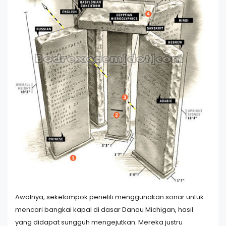
Awalnya, sekelompok peneliti menggunakan sonar untuk
mencari bangkai kapal di dasar Danau Michigan, hasil
yang didapat sungguh mengejutkan. Mereka justru