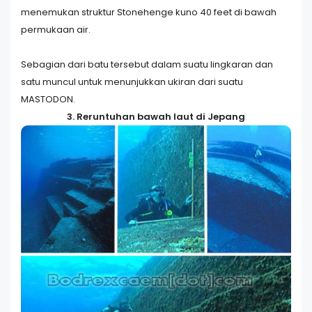
menemukan struktur Stonehenge kuno 40 feet di bawah
permukaan air.
Sebagian dari batu tersebut dalam suatu lingkaran dan
satu muncul untuk menunjukkan ukiran dari suatu
MASTODON.
3. Reruntuhan bawah laut di Jepang