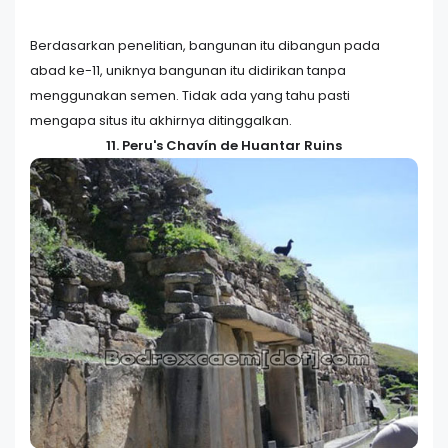
Berdasarkan penelitian, bangunan itu dibangun pada
abad ke-11, uniknya bangunan itu didirikan tanpa
menggunakan semen. Tidak ada yang tahu pasti
mengapa situs itu akhirnya ditinggalkan.
11. Peru's Chavín de Huantar Ruins