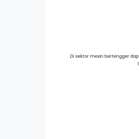
Di sektor mesin bertengger dapu