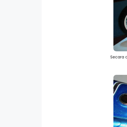
Secara d