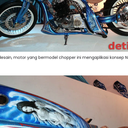
esain, motor yang bermodel chopper ini mengaplikasi konsep N