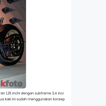
n 1,25 inchi dengan subframe 3,4 inci
Kedua kaki ini sudah menggunakan konsep