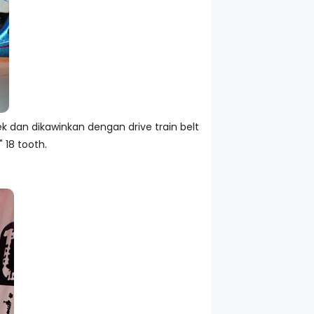
k dan dikawinkan dengan drive train belt
" 18 tooth.