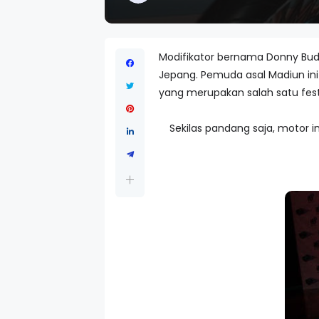
Modifikator bernama Donny Budi
Jepang. Pemuda asal Madiun ini
yang merupakan salah satu fest
Sekilas pandang saja, motor