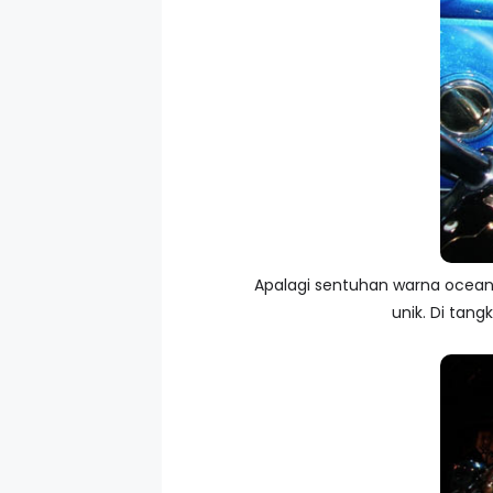
Apalagi sentuhan warna ocean 
unik. Di tan