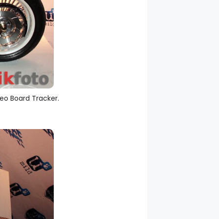
eo Board Tracker.