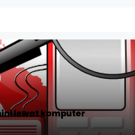
ni lewat komputer