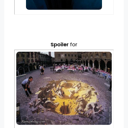
Spoiler
for