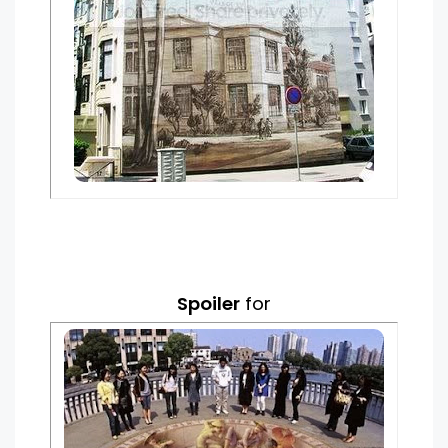
Spoiler
for