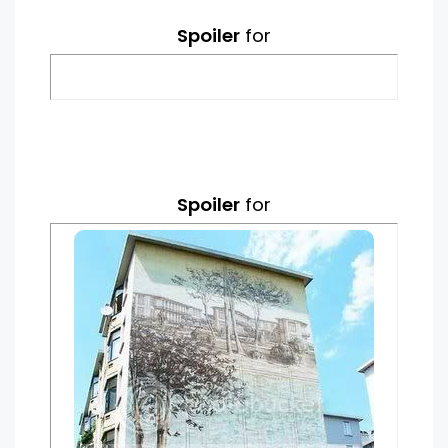
Spoiler
for
Spoiler
for