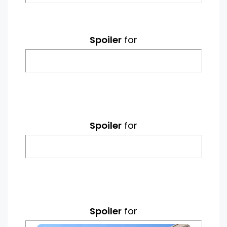
Spoiler
for
Spoiler
for
Spoiler
for