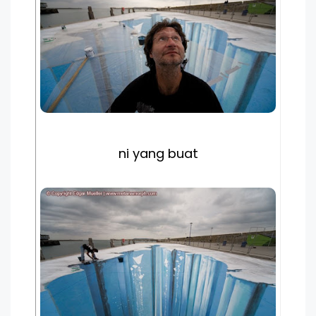
ni yang buat