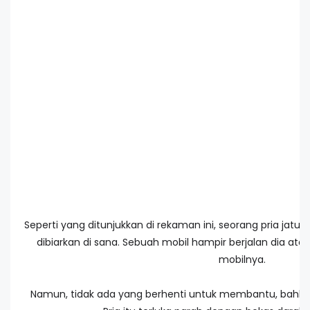
Seperti yang ditunjukkan di rekaman ini, seorang pria jatuh
dibiarkan di sana. Sebuah mobil hampir berjalan dia at
mobilnya.
Namun, tidak ada yang berhenti untuk membantu, bahka