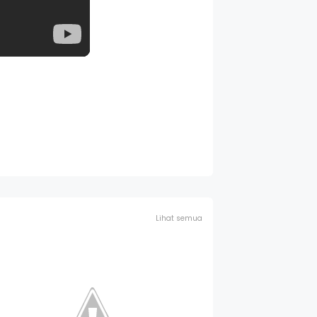
Lihat semua