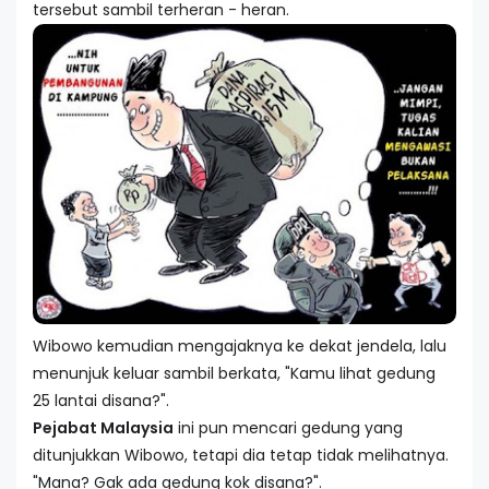
tersebut sambil terheran - heran.
Wibowo kemudian mengajaknya ke dekat jendela, lalu
menunjuk keluar sambil berkata, "Kamu lihat gedung
25 lantai disana?".
Pejabat Malaysia
ini pun mencari gedung yang
ditunjukkan Wibowo, tetapi dia tetap tidak melihatnya.
"Mana? Gak ada gedung kok disana?".