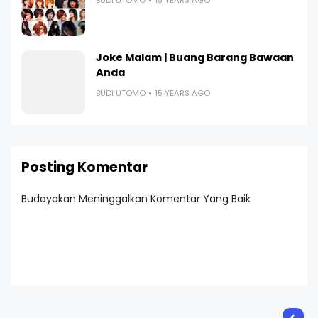
Joke Malam | Buang Barang Bawaan
Anda
BUDI UTOMO
15 YEARS AGO
Posting Komentar
Budayakan Meninggalkan Komentar Yang Baik