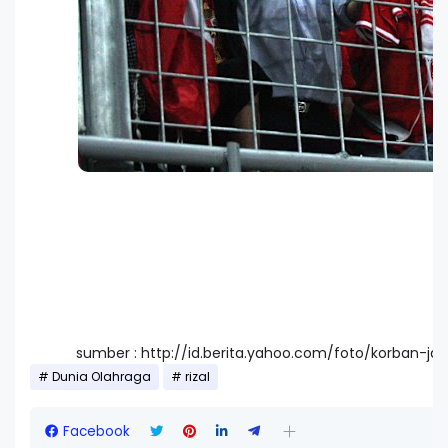
sumber : http://id.berita.yahoo.com/foto/korban-ja
Dunia Olahraga
rizal
Facebook