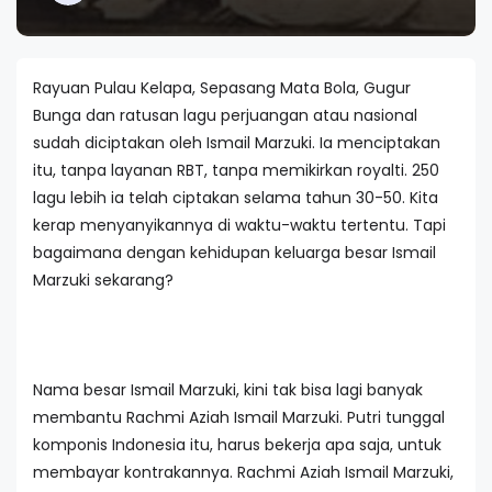
Rayuan Pulau Kelapa, Sepasang Mata Bola, Gugur
Bunga dan ratusan lagu perjuangan atau nasional
sudah diciptakan oleh Ismail Marzuki. Ia menciptakan
itu, tanpa layanan RBT, tanpa memikirkan royalti. 250
lagu lebih ia telah ciptakan selama tahun 30-50. Kita
kerap menyanyikannya di waktu-waktu tertentu. Tapi
bagaimana dengan kehidupan keluarga besar Ismail
Marzuki sekarang?
Nama besar Ismail Marzuki, kini tak bisa lagi banyak
membantu Rachmi Aziah Ismail Marzuki. Putri tunggal
komponis Indonesia itu, harus bekerja apa saja, untuk
membayar kontrakannya. Rachmi Aziah Ismail Marzuki,