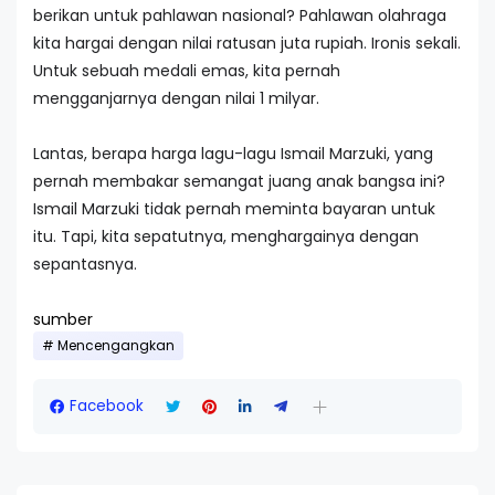
berikan untuk pahlawan nasional? Pahlawan olahraga
kita hargai dengan nilai ratusan juta rupiah. Ironis sekali.
Untuk sebuah medali emas, kita pernah
mengganjarnya dengan nilai 1 milyar.
Lantas, berapa harga lagu-lagu Ismail Marzuki, yang
pernah membakar semangat juang anak bangsa ini?
Ismail Marzuki tidak pernah meminta bayaran untuk
itu. Tapi, kita sepatutnya, menghargainya dengan
sepantasnya.
sumber
Mencengangkan
Facebook