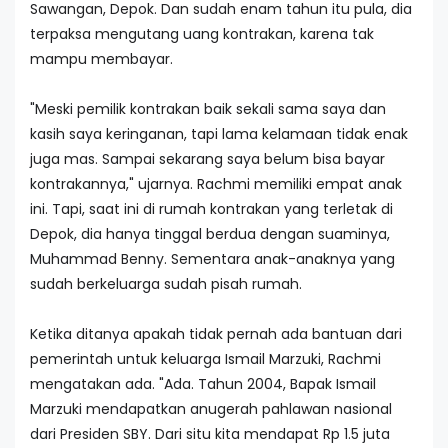
Sawangan, Depok. Dan sudah enam tahun itu pula, dia
terpaksa mengutang uang kontrakan, karena tak
mampu membayar.
"Meski pemilik kontrakan baik sekali sama saya dan
kasih saya keringanan, tapi lama kelamaan tidak enak
juga mas. Sampai sekarang saya belum bisa bayar
kontrakannya," ujarnya. Rachmi memiliki empat anak
ini. Tapi, saat ini di rumah kontrakan yang terletak di
Depok, dia hanya tinggal berdua dengan suaminya,
Muhammad Benny. Sementara anak-anaknya yang
sudah berkeluarga sudah pisah rumah.
Ketika ditanya apakah tidak pernah ada bantuan dari
pemerintah untuk keluarga Ismail Marzuki, Rachmi
mengatakan ada. "Ada. Tahun 2004, Bapak Ismail
Marzuki mendapatkan anugerah pahlawan nasional
dari Presiden SBY. Dari situ kita mendapat Rp 1.5 juta