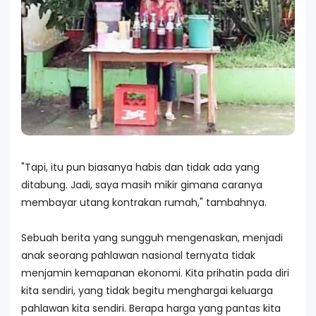
"Tapi, itu pun biasanya habis dan tidak ada yang
ditabung. Jadi, saya masih mikir gimana caranya
membayar utang kontrakan rumah," tambahnya.
Sebuah berita yang sungguh mengenaskan, menjadi
anak seorang pahlawan nasional ternyata tidak
menjamin kemapanan ekonomi. Kita prihatin pada diri
kita sendiri, yang tidak begitu menghargai keluarga
pahlawan kita sendiri. Berapa harga yang pantas kita