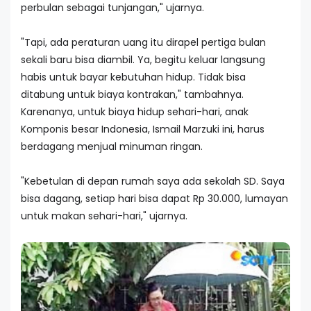
perbulan sebagai tunjangan," ujarnya.
"Tapi, ada peraturan uang itu dirapel pertiga bulan
sekali baru bisa diambil. Ya, begitu keluar langsung
habis untuk bayar kebutuhan hidup. Tidak bisa
ditabung untuk biaya kontrakan," tambahnya.
Karenanya, untuk biaya hidup sehari-hari, anak
Komponis besar Indonesia, Ismail Marzuki ini, harus
berdagang menjual minuman ringan.
"Kebetulan di depan rumah saya ada sekolah SD. Saya
bisa dagang, setiap hari bisa dapat Rp 30.000, lumayan
untuk makan sehari-hari," ujarnya.