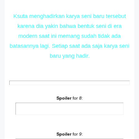
Ksuta menghadirkan karya seni baru tersebut
karena dia yakin bahwa bentuk seni di era
modern saat ini memang sudah tidak ada
batasannya lagi. Setiap saat ada saja karya seni
baru yang hadir.
Spoiler
for
8
:
Spoiler
for
9
: