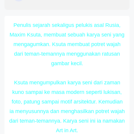
Penulis sejarah sekaligus pelukis asal Rusia,
Maxim Ksuta, membuat sebuah karya seni yang
mengagumkan. Ksuta membuat potret wajah
dari teman-temannya menggunakan ratusan
gambar kecil.
Ksuta mengumpulkan karya seni dari zaman
kuno sampai ke masa modern seperti lukisan,
foto, patung sampai motif arsitektur. Kemudian
ia menyusunnya dan menghasilkan potret wajah
dari teman-temannya. Karya seni ini ia namakan
Art in Art.