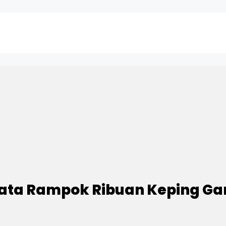
ata Rampok Ribuan Keping G