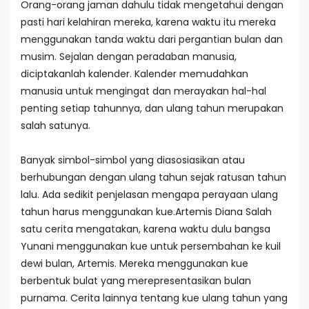
Orang-orang jaman dahulu tidak mengetahui dengan
pasti hari kelahiran mereka, karena waktu itu mereka
menggunakan tanda waktu dari pergantian bulan dan
musim. Sejalan dengan peradaban manusia,
diciptakanlah kalender. Kalender memudahkan
manusia untuk mengingat dan merayakan hal-hal
penting setiap tahunnya, dan ulang tahun merupakan
salah satunya.
Banyak simbol-simbol yang diasosiasikan atau
berhubungan dengan ulang tahun sejak ratusan tahun
lalu. Ada sedikit penjelasan mengapa perayaan ulang
tahun harus menggunakan kue.Artemis Diana Salah
satu cerita mengatakan, karena waktu dulu bangsa
Yunani menggunakan kue untuk persembahan ke kuil
dewi bulan, Artemis. Mereka menggunakan kue
berbentuk bulat yang merepresentasikan bulan
purnama. Cerita lainnya tentang kue ulang tahun yang