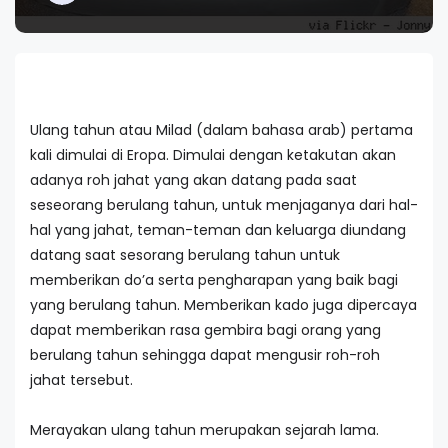
Ulang tahun atau Milad (dalam bahasa arab) pertama
kali dimulai di Eropa. Dimulai dengan ketakutan akan
adanya roh jahat yang akan datang pada saat
seseorang berulang tahun, untuk menjaganya dari hal-
hal yang jahat, teman-teman dan keluarga diundang
datang saat sesorang berulang tahun untuk
memberikan do’a serta pengharapan yang baik bagi
yang berulang tahun. Memberikan kado juga dipercaya
dapat memberikan rasa gembira bagi orang yang
berulang tahun sehingga dapat mengusir roh-roh
jahat tersebut.
Merayakan ulang tahun merupakan sejarah lama.