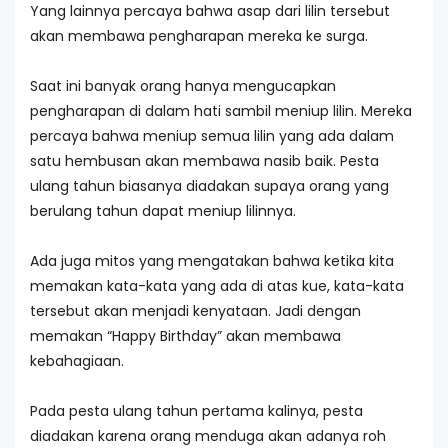
Yang lainnya percaya bahwa asap dari lilin tersebut
akan membawa pengharapan mereka ke surga.
Saat ini banyak orang hanya mengucapkan
pengharapan di dalam hati sambil meniup lilin. Mereka
percaya bahwa meniup semua lilin yang ada dalam
satu hembusan akan membawa nasib baik. Pesta
ulang tahun biasanya diadakan supaya orang yang
berulang tahun dapat meniup lilinnya.
Ada juga mitos yang mengatakan bahwa ketika kita
memakan kata-kata yang ada di atas kue, kata-kata
tersebut akan menjadi kenyataan. Jadi dengan
memakan “Happy Birthday” akan membawa
kebahagiaan.
Pada pesta ulang tahun pertama kalinya, pesta
diadakan karena orang menduga akan adanya roh