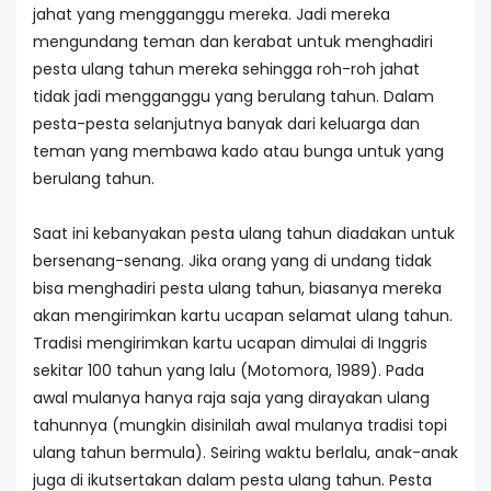
jahat yang mengganggu mereka. Jadi mereka
mengundang teman dan kerabat untuk menghadiri
pesta ulang tahun mereka sehingga roh-roh jahat
tidak jadi mengganggu yang berulang tahun. Dalam
pesta-pesta selanjutnya banyak dari keluarga dan
teman yang membawa kado atau bunga untuk yang
berulang tahun.
Saat ini kebanyakan pesta ulang tahun diadakan untuk
bersenang-senang. Jika orang yang di undang tidak
bisa menghadiri pesta ulang tahun, biasanya mereka
akan mengirimkan kartu ucapan selamat ulang tahun.
Tradisi mengirimkan kartu ucapan dimulai di Inggris
sekitar 100 tahun yang lalu (Motomora, 1989). Pada
awal mulanya hanya raja saja yang dirayakan ulang
tahunnya (mungkin disinilah awal mulanya tradisi topi
ulang tahun bermula). Seiring waktu berlalu, anak-anak
juga di ikutsertakan dalam pesta ulang tahun. Pesta