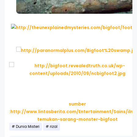
sumber
:http://www.lintasberita.com/Entertainment/Sains/ilm
temukan-sarang-monster-bigfoot
Dunia Misteri
rizal