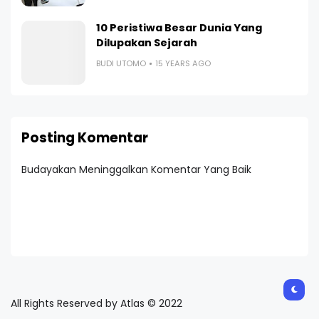
10 Peristiwa Besar Dunia Yang
Dilupakan Sejarah
BUDI UTOMO
15 YEARS AGO
Posting Komentar
Budayakan Meninggalkan Komentar Yang Baik
All Rights Reserved by Atlas © 2022