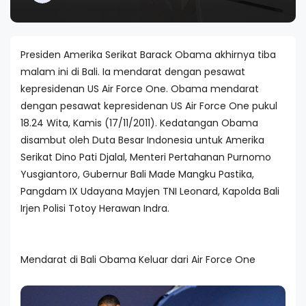
Presiden Amerika Serikat Barack Obama akhirnya tiba
malam ini di Bali. Ia mendarat dengan pesawat
kepresidenan US Air Force One. Obama mendarat
dengan pesawat kepresidenan US Air Force One pukul
18.24 Wita, Kamis (17/11/2011). Kedatangan Obama
disambut oleh Duta Besar Indonesia untuk Amerika
Serikat Dino Pati Djalal, Menteri Pertahanan Purnomo
Yusgiantoro, Gubernur Bali Made Mangku Pastika,
Pangdam IX Udayana Mayjen TNI Leonard, Kapolda Bali
Irjen Polisi Totoy Herawan Indra.
Mendarat di Bali Obama Keluar dari Air Force One