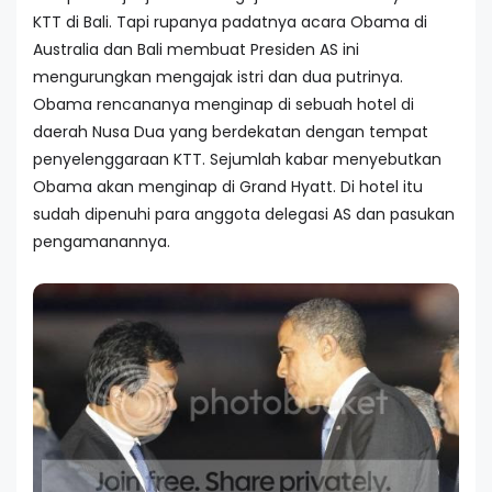
KTT di Bali. Tapi rupanya padatnya acara Obama di
Australia dan Bali membuat Presiden AS ini
mengurungkan mengajak istri dan dua putrinya.
Obama rencananya menginap di sebuah hotel di
daerah Nusa Dua yang berdekatan dengan tempat
penyelenggaraan KTT. Sejumlah kabar menyebutkan
Obama akan menginap di Grand Hyatt. Di hotel itu
sudah dipenuhi para anggota delegasi AS dan pasukan
pengamanannya.