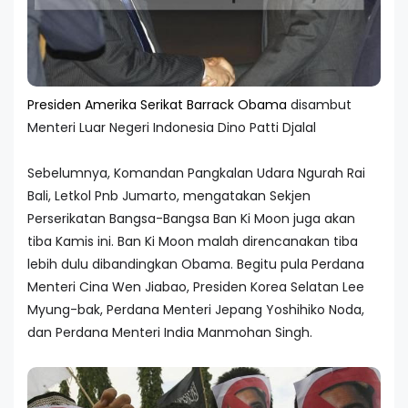
Presiden Amerika Serikat Barrack Obama
disambut
Menteri Luar Negeri Indonesia Dino Patti Djalal
Sebelumnya, Komandan Pangkalan Udara Ngurah Rai
Bali, Letkol Pnb Jumarto, mengatakan Sekjen
Perserikatan Bangsa-Bangsa Ban Ki Moon juga akan
tiba Kamis ini. Ban Ki Moon malah direncanakan tiba
lebih dulu dibandingkan Obama. Begitu pula Perdana
Menteri Cina Wen Jiabao, Presiden Korea Selatan Lee
Myung-bak, Perdana Menteri Jepang Yoshihiko Noda,
dan Perdana Menteri India Manmohan Singh.