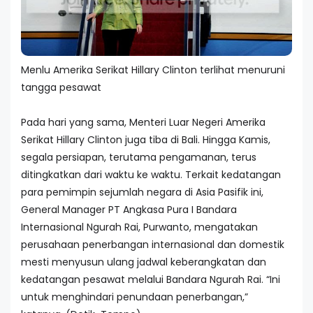
Menlu Amerika Serikat Hillary Clinton terlihat menuruni
tangga pesawat
Pada hari yang sama, Menteri Luar Negeri Amerika
Serikat Hillary Clinton juga tiba di Bali. Hingga Kamis,
segala persiapan, terutama pengamanan, terus
ditingkatkan dari waktu ke waktu. Terkait kedatangan
para pemimpin sejumlah negara di Asia Pasifik ini,
General Manager PT Angkasa Pura I Bandara
Internasional Ngurah Rai, Purwanto, mengatakan
perusahaan penerbangan internasional dan domestik
mesti menyusun ulang jadwal keberangkatan dan
kedatangan pesawat melalui Bandara Ngurah Rai. “Ini
untuk menghindari penundaan penerbangan,”