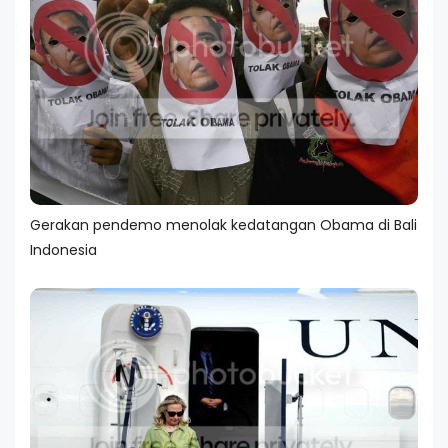
Gerakan pendemo menolak kedatangan Obama di Bali
Indonesia