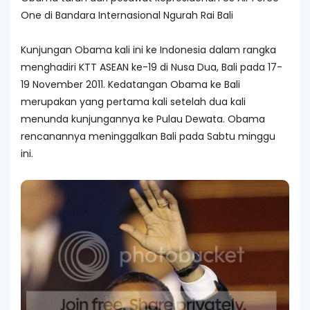
One di Bandara Internasional Ngurah Rai Bali
Kunjungan Obama kali ini ke Indonesia dalam rangka
menghadiri KTT ASEAN ke-19 di Nusa Dua, Bali pada 17-
19 November 2011. Kedatangan Obama ke Bali
merupakan yang pertama kali setelah dua kali
menunda kunjungannya ke Pulau Dewata. Obama
rencanannya meninggalkan Bali pada Sabtu minggu
ini.