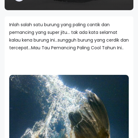
Inlah salah satu burung yang paling cantik dan
pemancing yang super jitu... tak ada kata selamat
kalau kena burung ini...sungguh burung yang cerdik dan
tercepat...Mau Tau Pemancing Paling Cool Tahun Ini..