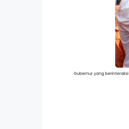
Gubernur yang berinteraks