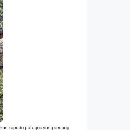
ahan kepada petugas yang sedang