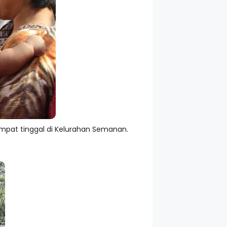
mpat tinggal di Kelurahan Semanan.