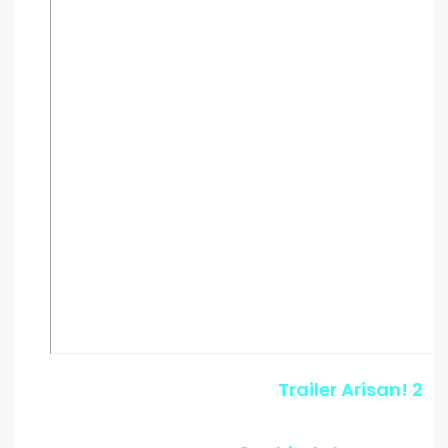
Trailer Arisan! 2