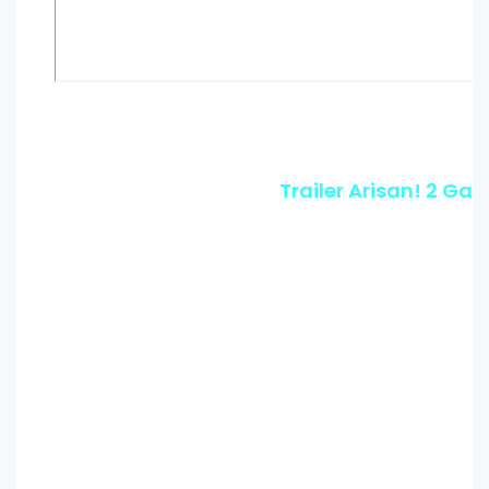
Trailer Arisan! 2 Gan