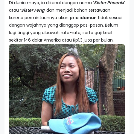
Di dunia maya, ia dikenal dengan nama ‘
Sister Phoenix
’
atau ‘
Sister Feng
’ dan menjadi bahan tertawaan
karena permintaannya akan
pria idaman
tidak sesuai
dengan wajahnya yang dianggap pas-pasan. Belum
lagi tinggi yang dibawah rata-rata, serta gaji kecil
sekitar 146 dolar Amerika atau Rp1,3 juta per bulan.