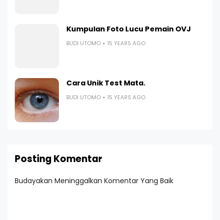
Kumpulan Foto Lucu Pemain OVJ
BUDI UTOMO
15 YEARS AGO
Cara Unik Test Mata.
BUDI UTOMO
15 YEARS AGO
Posting Komentar
Budayakan Meninggalkan Komentar Yang Baik