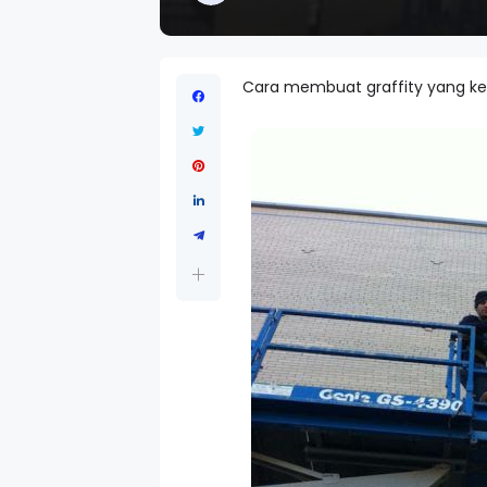
Cara membuat graffity yang kere