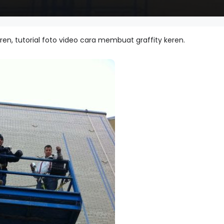
n, tutorial foto video cara membuat graffity keren.