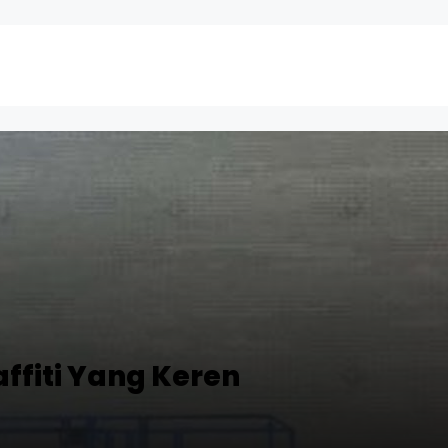
fiti Yang Keren