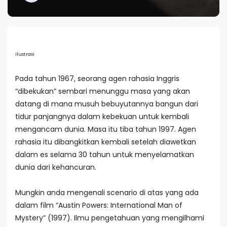
Ilustrasi
Pada tahun 1967, seorang agen rahasia Inggris
“dibekukan” sembari menunggu masa yang akan
datang di mana musuh bebuyutannya bangun dari
tidur panjangnya dalam kebekuan untuk kembali
mengancam dunia. Masa itu tiba tahun 1997. Agen
rahasia itu dibangkitkan kembali setelah diawetkan
dalam es selama 30 tahun untuk menyelamatkan
dunia dari kehancuran.
Mungkin anda mengenali scenario di atas yang ada
dalam film “Austin Powers: International Man of
Mystery” (1997). Ilmu pengetahuan yang mengilhami