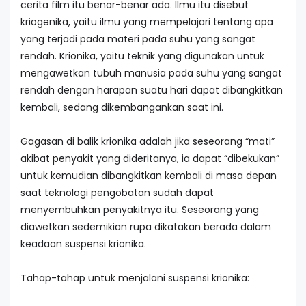
cerita film itu benar-benar ada. Ilmu itu disebut
kriogenika, yaitu ilmu yang mempelajari tentang apa
yang terjadi pada materi pada suhu yang sangat
rendah. Krionika, yaitu teknik yang digunakan untuk
mengawetkan tubuh manusia pada suhu yang sangat
rendah dengan harapan suatu hari dapat dibangkitkan
kembali, sedang dikembangankan saat ini.
Gagasan di balik krionika adalah jika seseorang “mati”
akibat penyakit yang dideritanya, ia dapat “dibekukan”
untuk kemudian dibangkitkan kembali di masa depan
saat teknologi pengobatan sudah dapat
menyembuhkan penyakitnya itu. Seseorang yang
diawetkan sedemikian rupa dikatakan berada dalam
keadaan suspensi krionika.
Tahap-tahap untuk menjalani suspensi krionika: